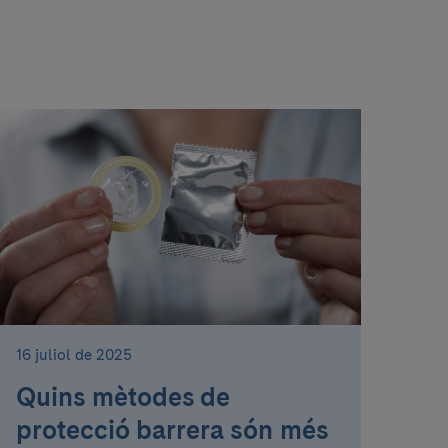
16 juliol de 2025
Quins mètodes de
protecció barrera són més