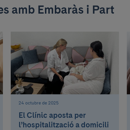
es amb Embaràs i Part
24 octubre de 2025
El Clínic aposta per
l’hospitalització a domicili