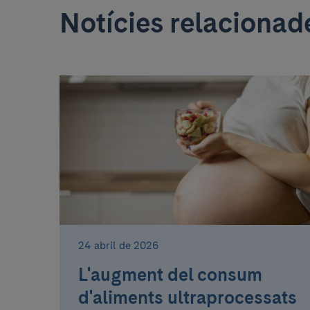
Notícies relacionad
24 abril de 2026
L'augment del consum
d'aliments ultraprocessats