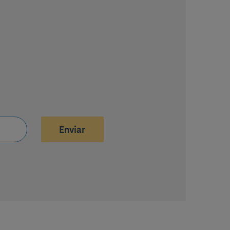
Enviar