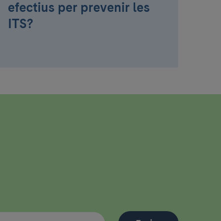
efectius per prevenir les
ITS?