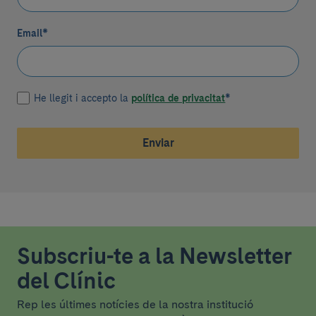
Email
*
He llegit i accepto la
política de privacitat
*
Enviar
Subscriu-te a la Newsletter
del Clínic
Rep les últimes notícies de la nostra institució