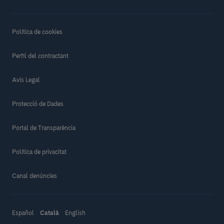
Política de cookies
Perfil del contractant
Avís Legal
Protecció de Dades
Portal de Transparència
Política de privacitat
Canal denúncies
Español
Català
English