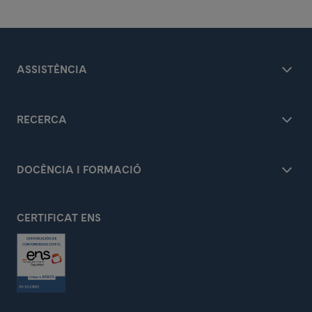
ASSISTÈNCIA
RECERCA
DOCÈNCIA I FORMACIÓ
CERTIFICAT ENS