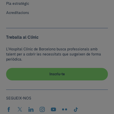
Pla estratègic
Acreditacions
Treballa al Clínic
L'Hospital Clínic de Barcelona busca professionals amb
talent per a cobrir les necessitats que surgeixen de forma
periòdica.
Inscriu-te
SEGUEIX-NOS