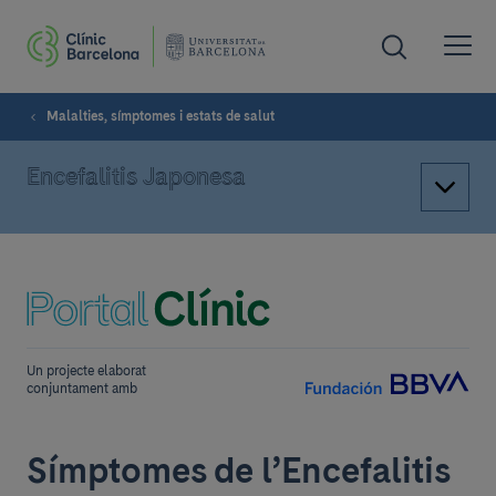
Malalties, símptomes i estats de salut
Encefalitis Japonesa
Un projecte elaborat
conjuntament amb
Símptomes de l’Encefalitis