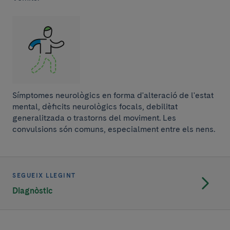
Símptomes neurològics en forma d'alteració de l'estat
mental, dèficits neurològics focals, debilitat
generalitzada o trastorns del moviment. Les
convulsions són comuns, especialment entre els nens.
SEGUEIX LLEGINT
Diagnòstic