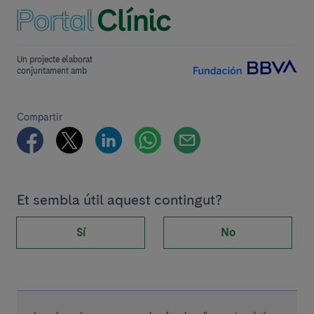
Un projecte elaborat
conjuntament amb
Compartir
Et sembla útil aquest contingut?
Sí
No