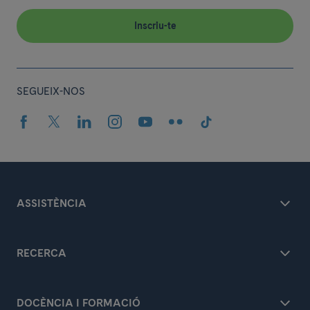
Inscriu-te
SEGUEIX-NOS
ASSISTÈNCIA
RECERCA
DOCÈNCIA I FORMACIÓ