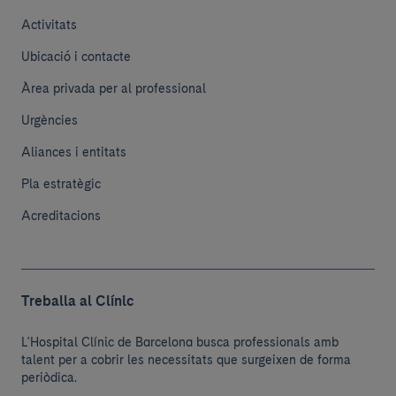
Activitats
Ubicació i contacte
Àrea privada per al professional
Urgències
Aliances i entitats
Pla estratègic
Acreditacions
Treballa al Clínic
L'Hospital Clínic de Barcelona busca professionals amb
talent per a cobrir les necessitats que surgeixen de forma
periòdica.