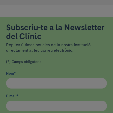
Subscriu-te a la Newsletter
del Clínic
Rep les últimes notícies de la nostra institució
directament al teu correu electrònic.
(*) Camps obligatoris
Nom
*
E-mail
*