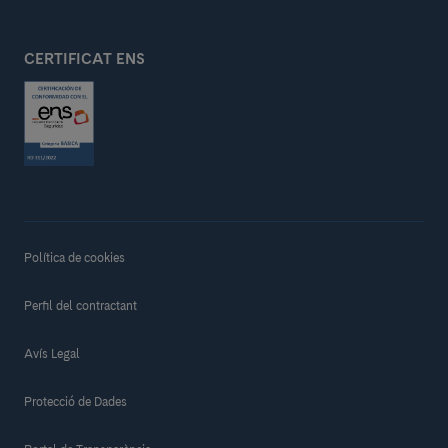
CERTIFICAT ENS
Política de cookies
Perfil del contractant
Avís Legal
Protecció de Dades