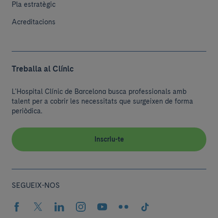
Pla estratègic
Acreditacions
Treballa al Clínic
L'Hospital Clínic de Barcelona busca professionals amb
talent per a cobrir les necessitats que surgeixen de forma
periòdica.
Inscriu-te
SEGUEIX-NOS