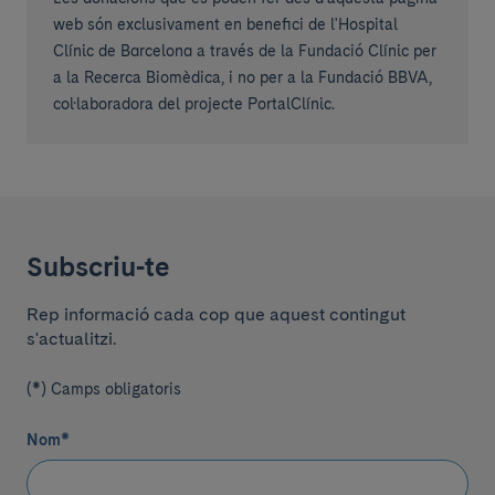
web són exclusivament en benefici de l'Hospital
Clínic de Barcelona a través de la Fundació Clínic per
a la Recerca Biomèdica, i no per a la Fundació BBVA,
col·laboradora del projecte PortalClínic.
Subscriu-te
Rep informació cada cop que aquest contingut
s'actualitzi.
(*) Camps obligatoris
Nom
*