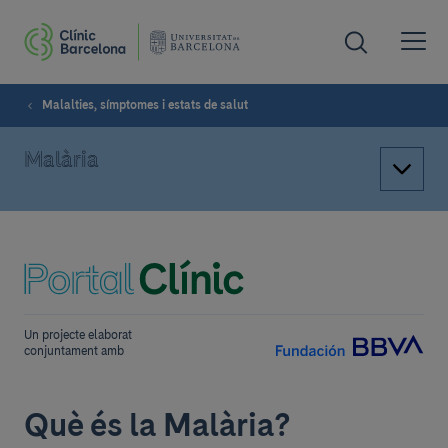
Malalties, símptomes i estats de salut
Malària
Un projecte elaborat
conjuntament amb
Què és la Malària?