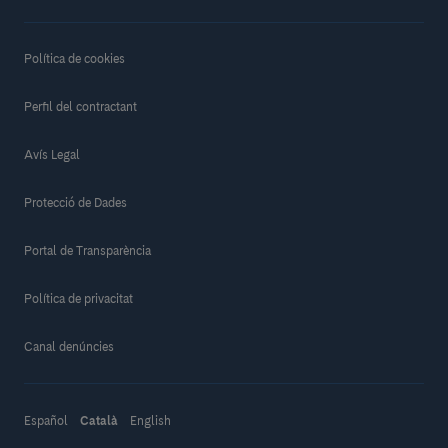
Política de cookies
Perfil del contractant
Avís Legal
Protecció de Dades
Portal de Transparència
Política de privacitat
Canal denúncies
Español
Català
English