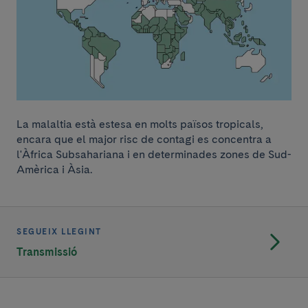
La malaltia està estesa en molts països tropicals,
encara que el major risc de contagi es concentra a
l'Àfrica Subsahariana i en determinades zones de Sud-
Amèrica i Àsia.
SEGUEIX LLEGINT
Transmissió