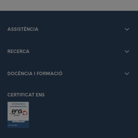
ASSISTÈNCIA
RECERCA
DOCÈNCIA I FORMACIÓ
CERTIFICAT ENS