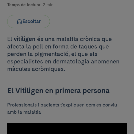
Temps de lectura:
2 min
Escoltar
El
vitiligen
és una malaltia crònica que
afecta la pell en forma de taques que
perden la pigmentació, el que els
especialistes en dermatologia anomenen
màcules acròmiques.
El Vitiligen en primera persona
Professionals i pacients t'expliquen com es conviu
amb la malaltia