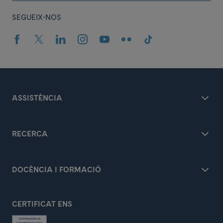
SEGUEIX-NOS
ASSISTÈNCIA
RECERCA
DOCÈNCIA I FORMACIÓ
CERTIFICAT ENS