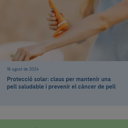
16 agost de 2024
Protecció solar: claus per mantenir una
pell saludable i prevenir el càncer de pell