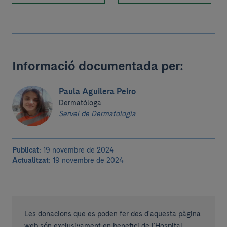
Informació documentada per:
Paula Aguilera Peiro
Dermatòloga
Servei de Dermatologia
Publicat:
19 novembre de 2024
Actualitzat:
19 novembre de 2024
Les donacions que es poden fer des d'aquesta pàgina
web són exclusivament en benefici de l'Hospital