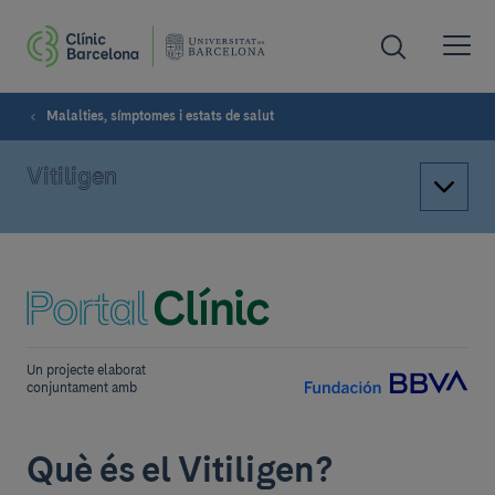
Malalties, símptomes i estats de salut
Vitiligen
Un projecte elaborat
conjuntament amb
Què és el Vitiligen?