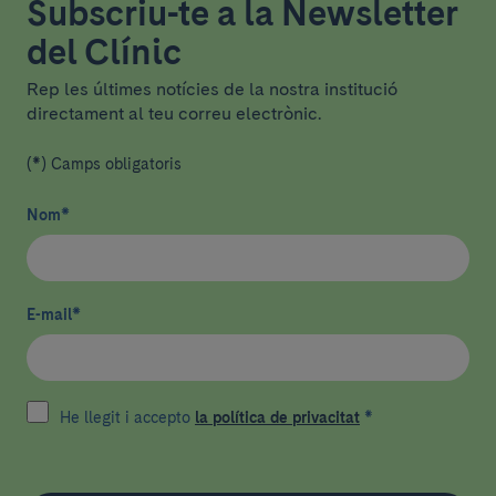
Subscriu-te a la Newsletter
del Clínic
Rep les últimes notícies de la nostra institució
directament al teu correu electrònic.
(*) Camps obligatoris
Nom
*
E-mail
*
He llegit i accepto
la política de privacitat
*