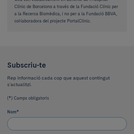
Clínic de Barcelona a través de la Fundació Clínic per
a la Recerca Biomèdica, i no per a la Fundació BBVA,
col·laboradora del projecte PortalClínic.
Subscriu-te
Rep informació cada cop que aquest contingut
s'actualitzi.
(*) Camps obligatoris
Nom
*