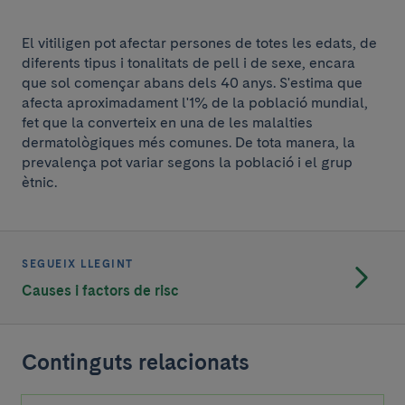
El vitiligen pot afectar persones de totes les edats, de
diferents tipus i tonalitats de pell i de sexe, encara
que sol començar abans dels 40 anys. S'estima que
afecta aproximadament l'1% de la població mundial,
fet que la converteix en una de les malalties
dermatològiques més comunes. De tota manera, la
prevalença pot variar segons la població i el grup
ètnic.
SEGUEIX LLEGINT
Causes i factors de risc
Continguts relacionats