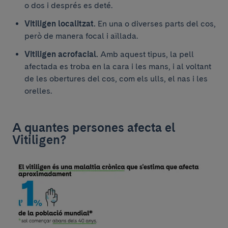
o dos i després es deté.
Vitiligen localitzat.
En una o diverses parts del cos,
però de manera focal i aïllada.
Vitiligen acrofacial.
Amb aquest tipus, la pell
afectada es troba en la cara i les mans, i al voltant
de les obertures del cos, com els ulls, el nas i les
orelles.
A quantes persones afecta el
Vitiligen?