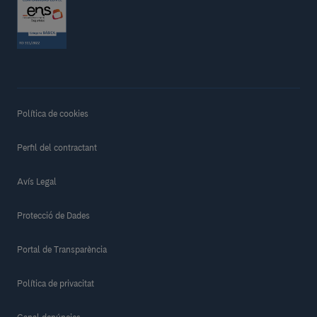
Política de cookies
Perfil del contractant
Avís Legal
Protecció de Dades
Portal de Transparència
Política de privacitat