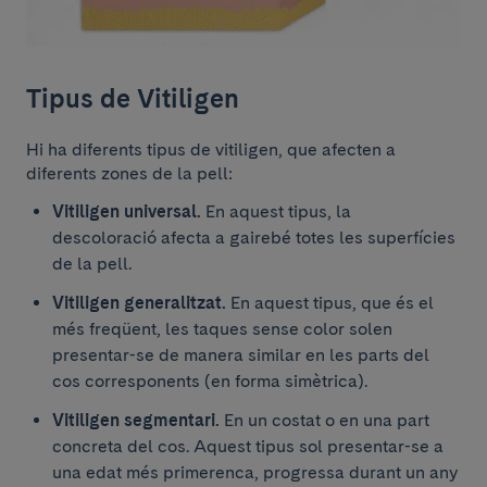
Tipus de Vitiligen
Hi ha diferents tipus de vitiligen, que afecten a
diferents zones de la pell:
Vitiligen universal.
En aquest tipus, la
descoloració afecta a gairebé totes les superfícies
de la pell.
Vitiligen generalitzat.
En aquest tipus, que és el
més freqüent, les taques sense color solen
presentar-se de manera similar en les parts del
cos corresponents (en forma simètrica).
Vitiligen segmentari.
En un costat o en una part
concreta del cos. Aquest tipus sol presentar-se a
una edat més primerenca, progressa durant un any