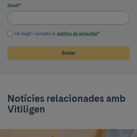
Email
*
He llegit i accepto la
política de privacitat
*
Enviar
Notícies relacionades amb
Vitiligen