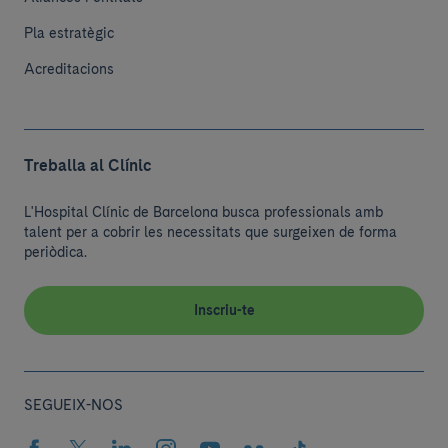
Pla estratègic
Acreditacions
Treballa al Clínic
L'Hospital Clínic de Barcelona busca professionals amb
talent per a cobrir les necessitats que surgeixen de forma
periòdica.
Inscriu-te
SEGUEIX-NOS