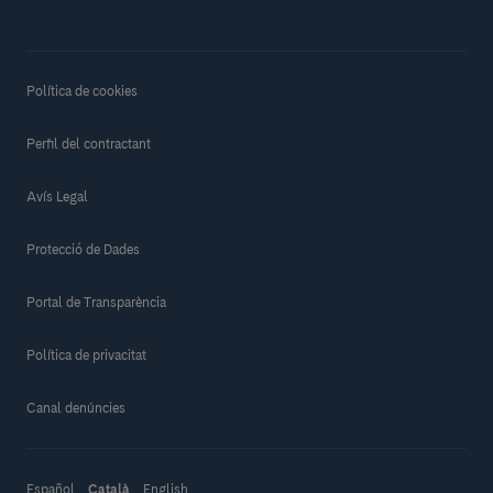
Política de cookies
Perfil del contractant
Avís Legal
Protecció de Dades
Portal de Transparència
Política de privacitat
Canal denúncies
Español
Català
English