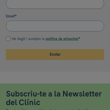
Email
*
He llegit i accepto la
política de privacitat
*
Enviar
Subscriu-te a la Newsletter
del Clínic