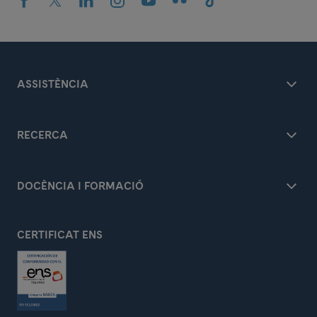
ASSISTÈNCIA
RECERCA
DOCÈNCIA I FORMACIÓ
CERTIFICAT ENS