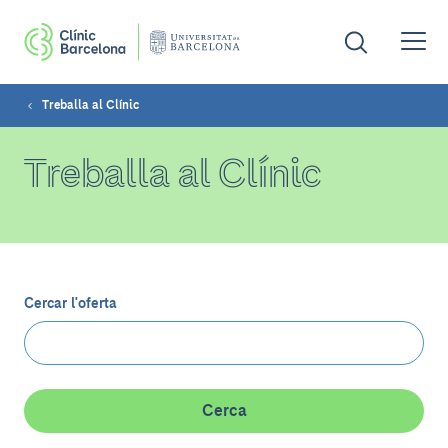
Treballa al Clínic
Treballa al Clínic
Cercar l'oferta
Cerca