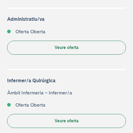
Administratiu/va
Oferta Oberta
Veure oferta
Infermer/a Quirúrgica
Àmbit Infermeria
–
Infermer/a
Oferta Oberta
Veure oferta