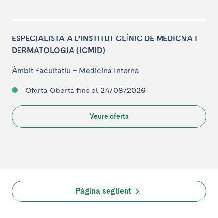
ESPECIALISTA A L’INSTITUT CLÍNIC DE MEDICNA I
DERMATOLOGIA (ICMID)
Àmbit Facultatiu
–
Medicina Interna
Oferta Oberta
fins el 24/08/2026
Veure oferta
Pàgina següent