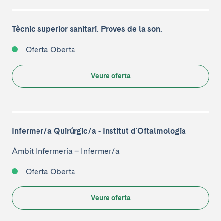
Tècnic superior sanitari. Proves de la son.
Oferta Oberta
Veure oferta
Infermer/a Quirúrgic/a - Institut d'Oftalmologia
Àmbit Infermeria
–
Infermer/a
Oferta Oberta
Veure oferta