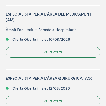
ESPECIALISTA PER A L’ÀREA DEL MEDICAMENT
(AM)
Àmbit Facultatiu
–
Farmàcia Hospitalària
Oferta Oberta
fins el 10/08/2026
Veure oferta
ESPECIALISTA PER A L’ÀREA QUIRÚRGICA (AQ)
Oferta Oberta
fins el 12/08/2026
Veure oferta