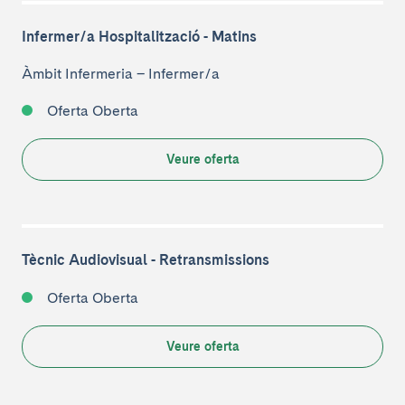
Infermer/a Hospitalització - Matins
Àmbit Infermeria
–
Infermer/a
Oferta Oberta
Veure oferta
Tècnic Audiovisual - Retransmissions
Oferta Oberta
Veure oferta