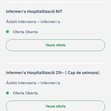
Infermer/a Hospitalització NIT
Àmbit Infermeria
–
Infermer/a
Oferta Oberta
Veure oferta
Infermer/a Hospitalització 21h - ( Cap de setmana)
Àmbit Infermeria
–
Infermer/a
Oferta Oberta
Veure oferta