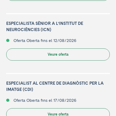
ESPECIALISTA SÈNIOR A L’INSTITUT DE
NEUROCIÈNCIES (ICN)
Oferta Oberta
fins el 12/08/2026
Veure oferta
ESPECIALIST AL CENTRE DE DIAGNÒSTIC PER LA
IMATGE (CDI)
Oferta Oberta
fins el 17/08/2026
Veure oferta