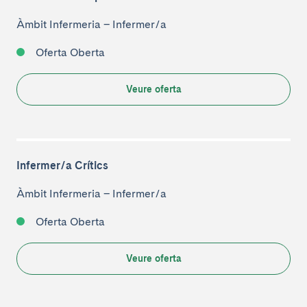
Àmbit Infermeria
–
Infermer/a
Oferta Oberta
Veure oferta
Infermer/a Crítics
Àmbit Infermeria
–
Infermer/a
Oferta Oberta
Veure oferta