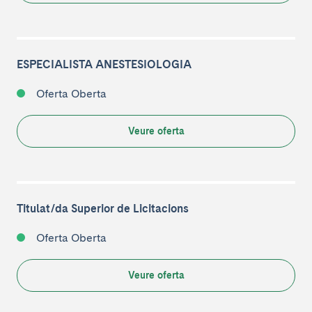
ESPECIALISTA ANESTESIOLOGIA
Oferta Oberta
Veure oferta
Titulat/da Superior de Licitacions
Oferta Oberta
Veure oferta