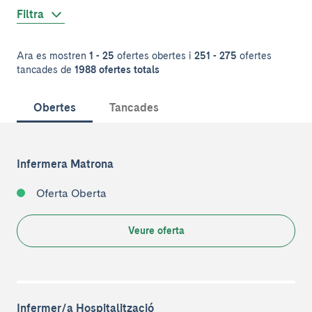
Filtra
Ara es mostren
1 - 25
ofertes obertes i
251 - 275
ofertes
tancades de
1988 ofertes totals
Obertes
Tancades
Infermera Matrona
Oferta Oberta
Veure oferta
Infermer/a Hospitalització