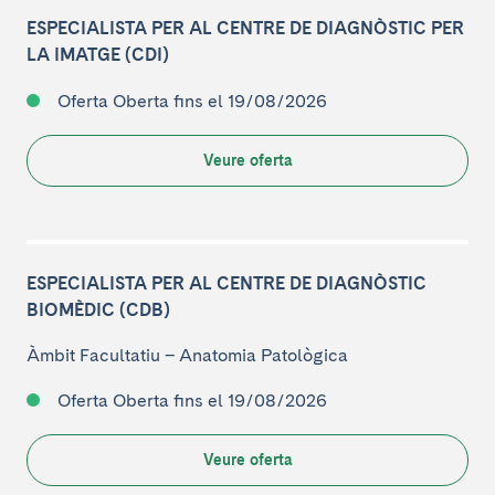
ESPECIALISTA PER AL CENTRE DE DIAGNÒSTIC PER
LA IMATGE (CDI)
Oferta Oberta
fins el 19/08/2026
Veure oferta
ESPECIALISTA PER AL CENTRE DE DIAGNÒSTIC
BIOMÈDIC (CDB)
Àmbit Facultatiu
–
Anatomia Patològica
Oferta Oberta
fins el 19/08/2026
Veure oferta