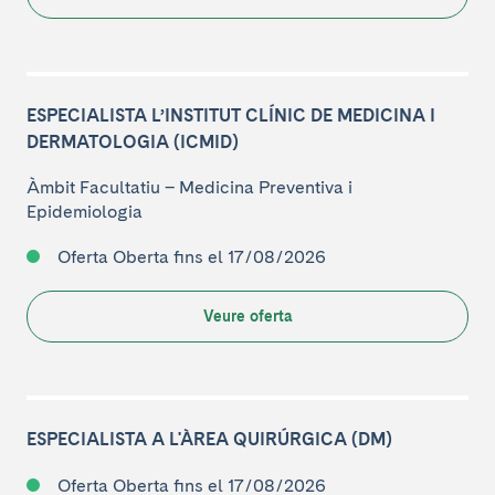
ESPECIALISTA L’INSTITUT CLÍNIC DE MEDICINA I
DERMATOLOGIA (ICMID)
Àmbit Facultatiu
–
Medicina Preventiva i
Epidemiologia
Oferta Oberta
fins el 17/08/2026
Veure oferta
ESPECIALISTA A L'ÀREA QUIRÚRGICA (DM)
Oferta Oberta
fins el 17/08/2026