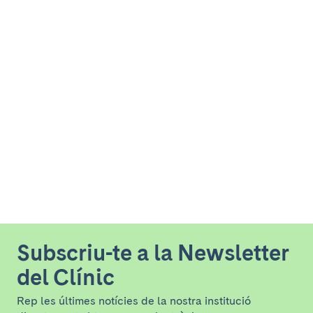
Subscriu-te a la Newsletter
del Clínic
Rep les últimes notícies de la nostra institució