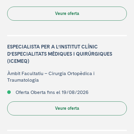
Veure oferta
ESPECIALISTA PER A L’INSTITUT CLÍNIC
D’ESPECIALITATS MÈDIQUES I QUIRÚRGIQUES
(ICEMEQ)
Àmbit Facultatiu
–
Cirurgia Ortopèdica i
Traumatologia
Oferta Oberta
fins el 19/08/2026
Veure oferta