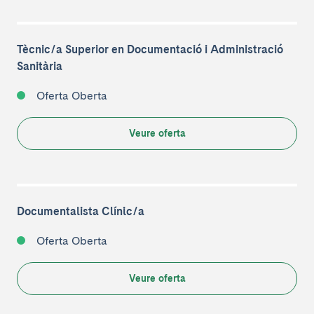
Tècnic/a Superior en Documentació i Administració
Sanitària
Oferta Oberta
Veure oferta
Documentalista Clínic/a
Oferta Oberta
Veure oferta