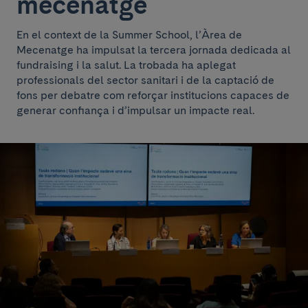
mecenatge
En el context de la Summer School, l’Àrea de
Mecenatge ha impulsat la tercera jornada dedicada al
fundraising i la salut. La trobada ha aplegat
professionals del sector sanitari i de la captació de
fons per debatre com reforçar institucions capaces de
generar confiança i d’impulsar un impacte real.