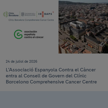
24 de juliol de 2026
L’Associació Espanyola Contra el Càncer
entra al Consell de Govern del Clínic
Barcelona Comprehensive Cancer Centre