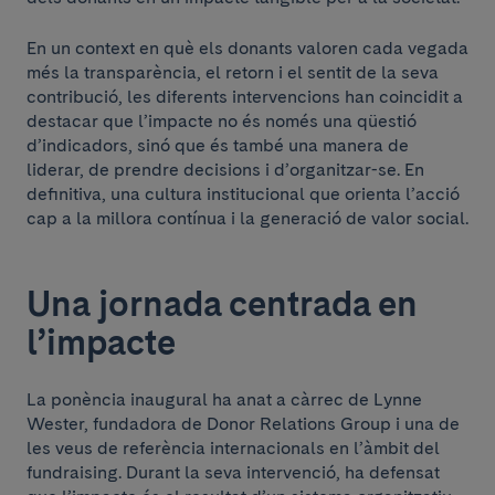
En un context en què els donants valoren cada vegada
més la transparència, el retorn i el sentit de la seva
contribució, les diferents intervencions han coincidit a
destacar que l’impacte no és només una qüestió
d’indicadors, sinó que és també una manera de
liderar, de prendre decisions i d’organitzar-se. En
definitiva, una cultura institucional que orienta l’acció
cap a la millora contínua i la generació de valor social.
Una jornada centrada en
l’impacte
La ponència inaugural ha anat a càrrec de Lynne
Wester, fundadora de Donor Relations Group i una de
les veus de referència internacionals en l’àmbit del
fundraising. Durant la seva intervenció, ha defensat