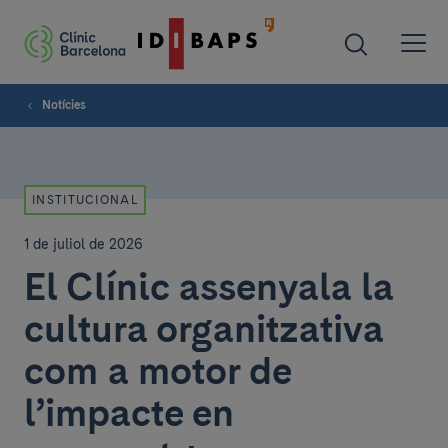
Notícies
INSTITUCIONAL
1 de juliol de 2026
El Clínic assenyala la
cultura organitzativa
com a motor de
l’impacte en