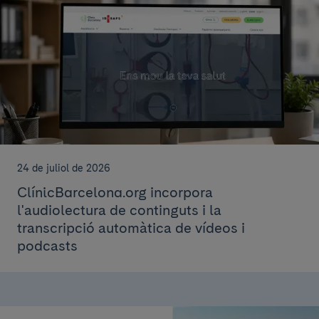
24 de juliol de 2026
ClínicBarcelona.org incorpora
l'audiolectura de continguts i la
transcripció automàtica de vídeos i
podcasts