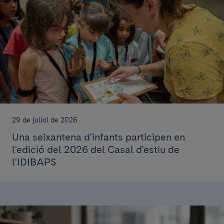
29 de juliol de 2026
Una seixantena d'infants participen en
l'edició del 2026 del Casal d'estiu de
l'IDIBAPS