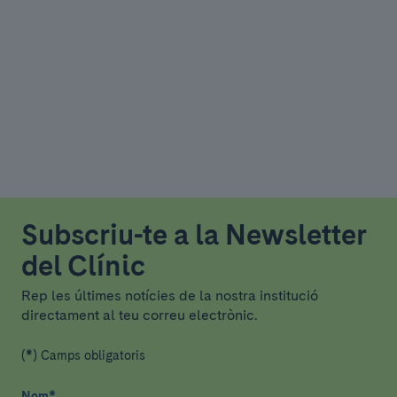
Subscriu-te a la Newsletter
del Clínic
Rep les últimes notícies de la nostra institució
directament al teu correu electrònic.
(*) Camps obligatoris
Nom
*