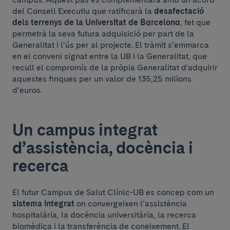
del Consell Executiu que ratificarà la
desafectació
dels terrenys de la Universitat de Barcelona
, fet que
permetrà la seva futura adquisició per part de la
Generalitat i l’ús per al projecte. El tràmit s’emmarca
en el conveni signat entre la UB i la Generalitat, que
recull el compromís de la pròpia Generalitat d'adquirir
aquestes finques per un valor de 135,25 milions
d’euros.
Un campus integrat
d’assistència, docència i
recerca
El futur Campus de Salut Clínic-UB es concep com un
sistema integrat
on convergeixen l’assistència
hospitalària, la docència universitària, la recerca
biomèdica i la transferència de coneixement. El