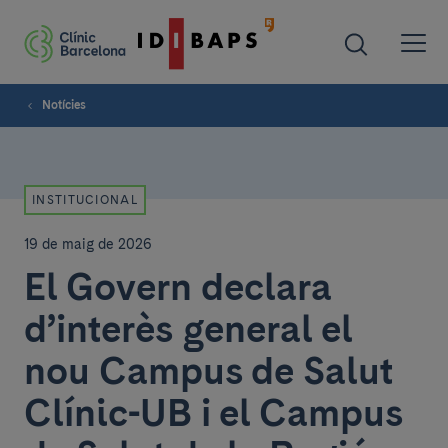
Notícies
INSTITUCIONAL
19 de maig de 2026
El Govern declara
d’interès general el
nou Campus de Salut
Clínic-UB i el Campus