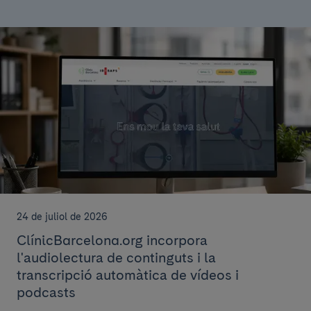
24 de juliol de 2026
ClínicBarcelona.org incorpora
l'audiolectura de continguts i la
transcripció automàtica de vídeos i
podcasts