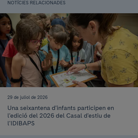
NOTÍCIES RELACIONADES
29 de juliol de 2026
Una seixantena d'infants participen en
l'edició del 2026 del Casal d'estiu de
l'IDIBAPS