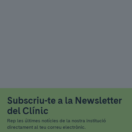
Subscriu-te a la Newsletter
del Clínic
Rep les últimes notícies de la nostra institució
directament al teu correu electrònic.