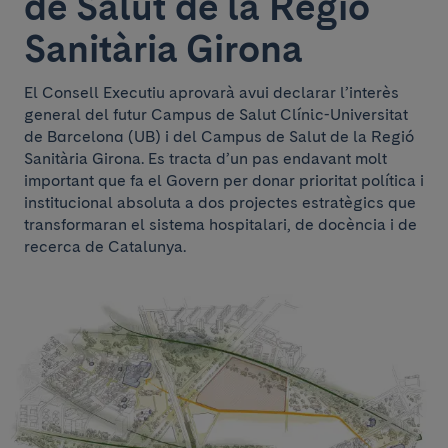
de Salut de la Regió
Sanitària Girona
El Consell Executiu aprovarà avui declarar l’interès
general del futur Campus de Salut Clínic-Universitat
de Barcelona (UB) i del Campus de Salut de la Regió
Sanitària Girona. Es tracta d’un pas endavant molt
important que fa el Govern per donar prioritat política i
institucional absoluta a dos projectes estratègics que
transformaran el sistema hospitalari, de docència i de
recerca de Catalunya.