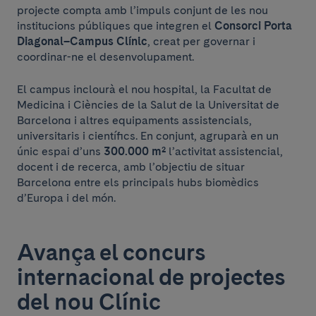
projecte compta amb l’impuls conjunt de les nou
institucions públiques que integren el
Consorci Porta
Diagonal–Campus Clínic
, creat per governar i
coordinar-ne el desenvolupament.
El campus inclourà el nou hospital, la Facultat de
Medicina i Ciències de la Salut de la Universitat de
Barcelona i altres equipaments assistencials,
universitaris i científics. En conjunt, agruparà en un
únic espai d’uns
300.000 m²
l’activitat assistencial,
docent i de recerca, amb l’objectiu de situar
Barcelona entre els principals hubs biomèdics
d’Europa i del món.
Avança el concurs
internacional de projectes
del nou Clínic