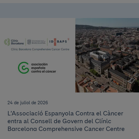
24 de juliol de 2026
L’Associació Espanyola Contra el Càncer
entra al Consell de Govern del Clínic
Barcelona Comprehensive Cancer Centre