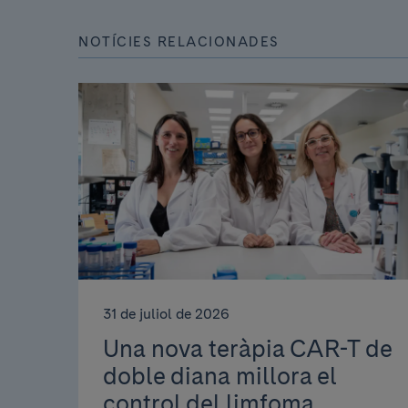
NOTÍCIES RELACIONADES
31 de juliol de 2026
Una nova teràpia CAR-T de
doble diana millora el
control del limfoma