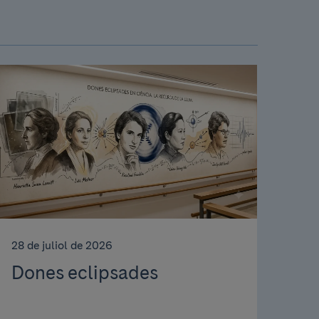
28 de juliol de 2026
Dones eclipsades