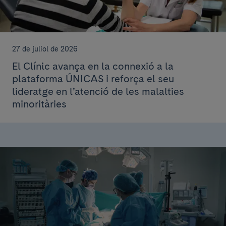
27 de juliol de 2026
El Clínic avança en la connexió a la
plataforma ÚNICAS i reforça el seu
lideratge en l’atenció de les malalties
minoritàries