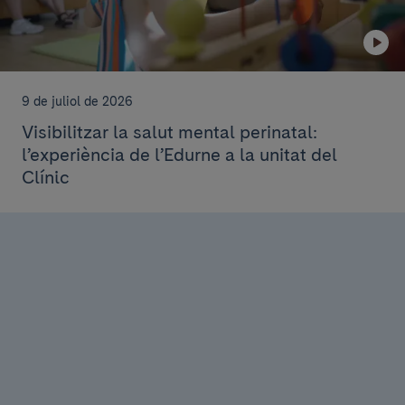
9 de juliol de 2026
Visibilitzar la salut mental perinatal:
l’experiència de l’Edurne a la unitat del
Clínic