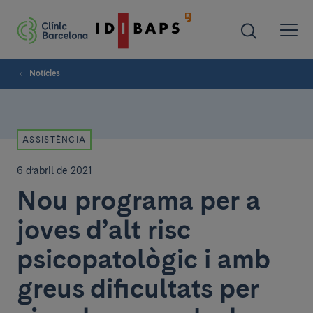
Notícies
ASSISTÈNCIA
6 d’abril de 2021
Nou programa per a
joves d’alt risc
psicopatològic i amb
greus dificultats per