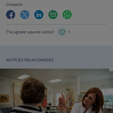
Compartir
T'ha agradat aquesta notícia?
3
NOTÍCIES RELACIONADES