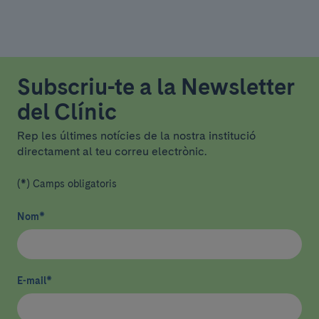
Subscriu-te a la Newsletter
del Clínic
Rep les últimes notícies de la nostra institució
directament al teu correu electrònic.
(*) Camps obligatoris
Nom
*
E-mail
*