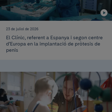
23 de juliol de 2026
El Clínic, referent a Espanya i segon centre
d’Europa en la implantació de pròtesis de
penis