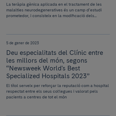
La teràpia gènica aplicada en el tractament de les
malalties neurodegeneratives és un camp d’estudi
prometedor, i consisteix en la modificació dels...
5 de gener de 2023
Deu especialitats del Clínic entre
les millors del món, segons
“Newsweek World's Best
Specialized Hospitals 2023”
El títol serveix per reforçar la reputació com a hospital
respectat entre els seus col·legues i valorat pels
pacients a centres de tot el món