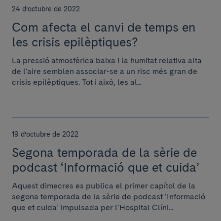
24 d’octubre de 2022
Com afecta el canvi de temps en
les crisis epilèptiques?
La pressió atmosfèrica baixa i la humitat relativa alta
de l'aire semblen associar-se a un risc més gran de
crisis epilèptiques. Tot i això, les al...
19 d’octubre de 2022
Segona temporada de la sèrie de
podcast ‘Informació que et cuida’
Aquest dimecres es publica el primer capítol de la
segona temporada de la sèrie de podcast ‘Informació
que et cuida’ impulsada per l’Hospital Clíni...