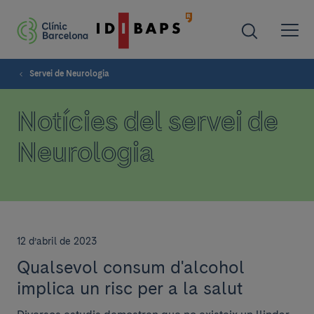
Servei de Neurologia
Notícies del servei de
Neurologia
12 d’abril de 2023
Qualsevol consum d'alcohol
implica un risc per a la salut