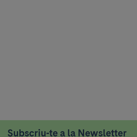
Subscriu-te a la Newsletter