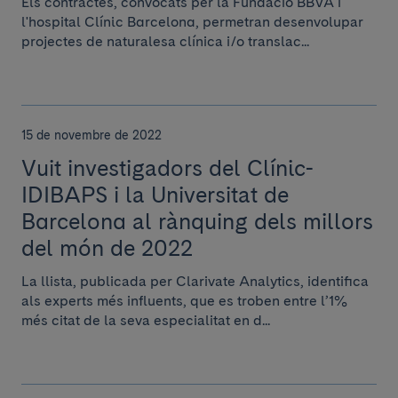
Els contractes, convocats per la Fundació BBVA i
l'hospital Clínic Barcelona, ​​permetran desenvolupar
projectes de naturalesa clínica i/o translac...
15 de novembre de 2022
Vuit investigadors del Clínic-
IDIBAPS i la Universitat de
Barcelona al rànquing dels millors
del món de 2022
La llista, publicada per Clarivate Analytics, identifica
als experts més influents, que es troben entre l’1%
més citat de la seva especialitat en d...