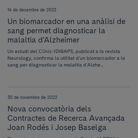
14 de desembre de 2022
Un biomarcador en una anàlisi de
sang permet diagnosticar la
malaltia d'Alzheimer
Un estudi del Clínic-IDIBAPS, publicat a la revista
Neurology, confirma la utilitat d'un biomarcador a la
sang per diagnosticar la malaltia d'Alzhe...
30 de novembre de 2022
Nova convocatòria dels
Contractes de Recerca Avançada
Joan Rodés i Josep Baselga