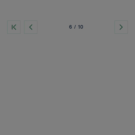
6
/
10