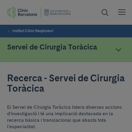
Institut Clínic Respiratori
Servei de Cirurgia Toràcica
Recerca - Servei de Cirurgia
Toràcica
El Servei de Cirurgia Toràcica lidera diverses accions
d'investigació i té una implicació destacada en la
recerca bàsica i translacional que abasta tota
l'especialitat.