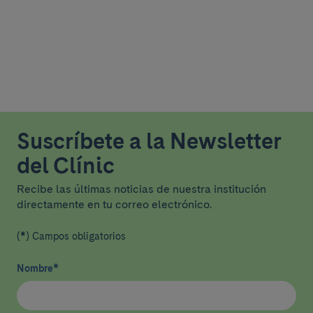
Suscríbete a la Newsletter
del Clínic
Recibe las últimas noticias de nuestra institución
directamente en tu correo electrónico.
(*) Campos obligatorios
Nombre
*