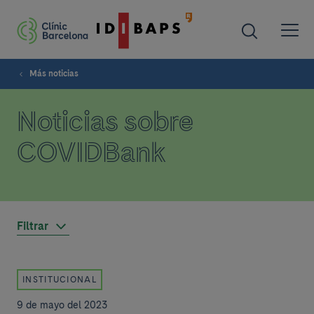
Más noticias
Noticias sobre
COVIDBank
Filtrar
INSTITUCIONAL
9 de mayo del 2023