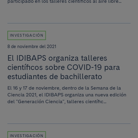
participado en los talleres científicos al aire libre...
INVESTIGACIÓN
8 de noviembre del 2021
El IDIBAPS organiza talleres
científicos sobre COVID-19 para
estudiantes de bachillerato
El 16 y 17 de noviembre, dentro de la Semana de la
Ciencia 2021, el IDIBAPS organiza una nueva edición
del "Generación Ciencia", talleres científic...
INVESTIGACIÓN