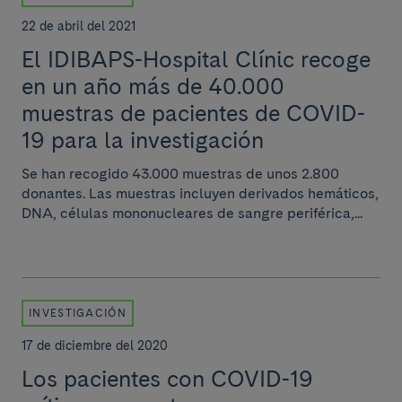
22 de abril del 2021
El IDIBAPS-Hospital Clínic recoge
en un año más de 40.000
muestras de pacientes de COVID-
19 para la investigación
Se han recogido 43.000 muestras de unos 2.800
donantes. Las muestras incluyen derivados hemáticos,
DNA, células mononucleares de sangre periférica,...
INVESTIGACIÓN
17 de diciembre del 2020
Los pacientes con COVID-19