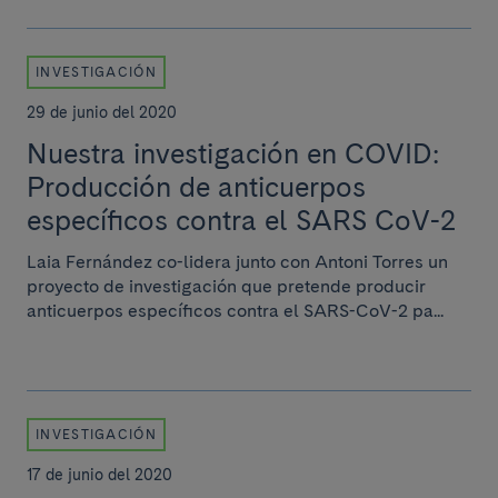
INVESTIGACIÓN
29 de junio del 2020
Nuestra investigación en COVID:
Producción de anticuerpos
específicos contra el SARS CoV-2
Laia Fernández co-lidera junto con Antoni Torres un
proyecto de investigación que pretende producir
anticuerpos específicos contra el SARS-CoV-2 pa...
INVESTIGACIÓN
17 de junio del 2020