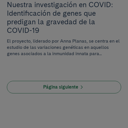
Nuestra investigación en COVID:
Identificación de genes que
predigan la gravedad de la
COVID-19
El proyecto, liderado por Anna Planas, se centra en el
estudio de las variaciones genéticas en aquellos
genes asociados a la inmunidad innata para...
Página siguiente