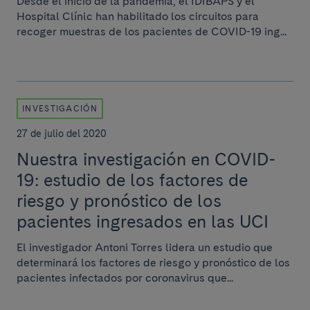
Desde el inicio de la pandemia, el IDIBAPS y el
Hospital Clínic han habilitado los circuitos para
recoger muestras de los pacientes de COVID-19 ing...
INVESTIGACIÓN
27 de julio del 2020
Nuestra investigación en COVID-
19: estudio de los factores de
riesgo y pronóstico de los
pacientes ingresados ​​en las UCI
El investigador Antoni Torres lidera un estudio que
determinará los factores de riesgo y pronóstico de los
pacientes infectados por coronavirus que...