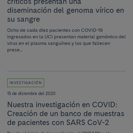
críticos presentan una
diseminación del genoma vírico en
su sangre
Ocho de cada diez pacientes con COVID-19
ingresados en la UCI presentan material genómico del
virus en el plasma sanguíneo y los que fallecen
prese...
INVESTIGACIÓN
15 de diciembre del 2020
Nuestra investigación en COVID:
Creación de un banco de muestras
de pacientes con SARS CoV-2