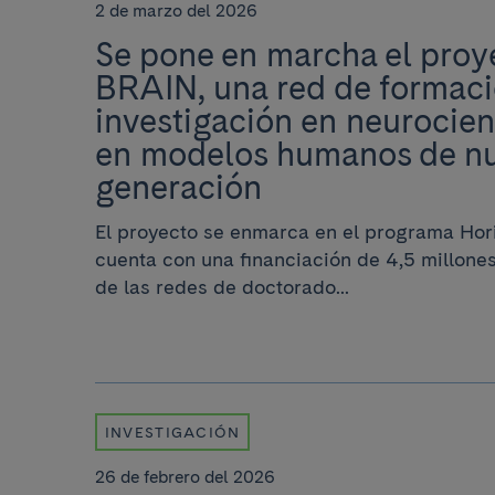
2 de marzo del 2026
Se pone en marcha el proy
BRAIN, una red de formaci
investigación en neurocie
en modelos humanos de n
generación
El proyecto se enmarca en el programa Hor
cuenta con una financiación de 4,5 millone
de las redes de doctorado...
INVESTIGACIÓN
26 de febrero del 2026