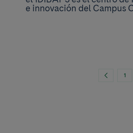
e innovación del Campus Cl
1