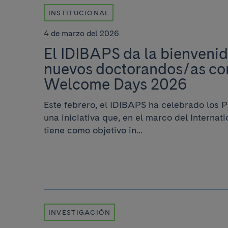
INSTITUCIONAL
4 de marzo del 2026
El IDIBAPS da la bienvenid
nuevos doctorandos/as co
Welcome Days 2026
Este febrero, el IDIBAPS ha celebrado los
una iniciativa que, en el marco del Interna
tiene como objetivo in...
INVESTIGACIÓN