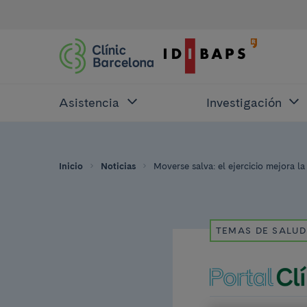
Asistencia
Investigación
Inicio
Noticias
Moverse salva: el ejercicio mejora l
TEMAS DE SALUD