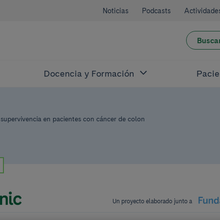
Noticias
Podcasts
Actividade
Busca
Docencia y Formación
Pacie
a supervivencia en pacientes con cáncer de colon
Un proyecto elaborado junto a