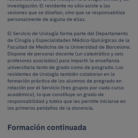
investigación. El residente no sólo asiste a las
sesiones que se diseñan, sino que se responsabiliza
personalmente de alguna de ellas.
El Servicio de Urología forma parte del Departamento
de Cirugía y Especialidades Médico-Quirúrgicas de la
Facultad de Medicina de la Universidad de Barcelona.
Dispone de personal docente (un catedrático y seis
profesores asociados) para impartir la enseñanza
universitaria tanto de grado como de posgrado. Los
residentes de Urología también colaboran en la
formación práctica de los alumnos de pregrado en
rotación por el Servicio (tres grupos por cada curso
académico), lo que constituye un grado de
responsabilidad y tutela que les permite iniciarse en
los primeros peldaños de la docencia.
Formación continuada