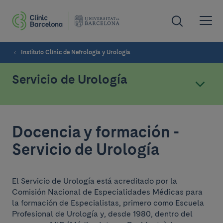
Instituto Clínic de Nefrología y Urología
Servicio de Urología
Docencia y formación -
Servicio de Urología
El Servicio de Urología está acreditado por la
Comisión Nacional de Especialidades Médicas para
la formación de Especialistas, primero como Escuela
Profesional de Urología y, desde 1980, dentro del