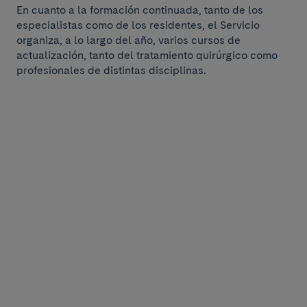
En cuanto a la formación continuada, tanto de los
especialistas como de los residentes, el Servicio
organiza, a lo largo del año, varios cursos de
actualización, tanto del tratamiento quirúrgico como
profesionales de distintas disciplinas.