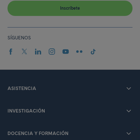
Inscríbete
SÍGUENOS
ASISTENCIA
INVESTIGACIÓN
DOCENCIA Y FORMACIÓN