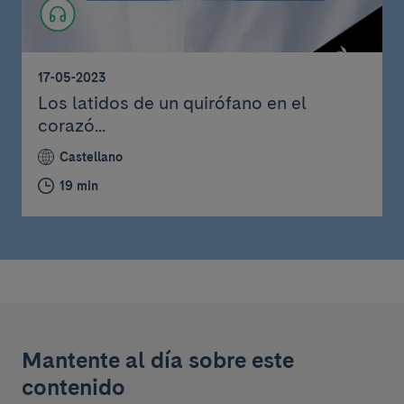
17-05-2023
Los latidos de un quirófano en el
corazó...
Castellano
19 min
Mantente al día sobre este
contenido