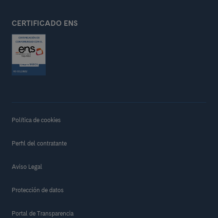
CERTIFICADO ENS
Política de cookies
Perfil del contratante
Aviso Legal
Protección de datos
Portal de Transparencia