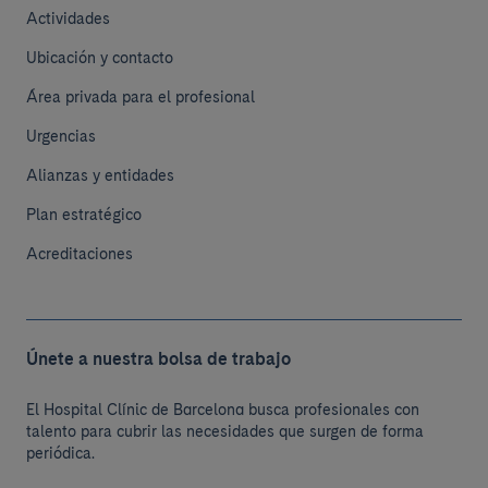
Actividades
Ubicación y contacto
Área privada para el profesional
Urgencias
Alianzas y entidades
Plan estratégico
Acreditaciones
Únete a nuestra bolsa de trabajo
El Hospital Clínic de Barcelona busca profesionales con
talento para cubrir las necesidades que surgen de forma
periódica.