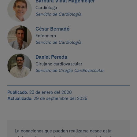
Bárbara Vidal Hagemeijer
Cardióloga
Servicio de Cardiología
César Bernadó
Enfermero
Servicio de Cardiología
Daniel Pereda
Cirujano cardiovascular
Servicio de Cirugía Cardiovascular
Publicado:
23 de enero del 2020
Actualizado:
29 de septiembre del 2025
La donaciones que pueden realizarse desde esta