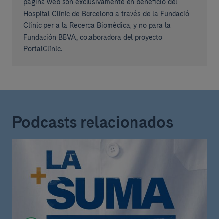
página web son exclusivamente en beneficio del
Hospital Clínic de Barcelona a través de la Fundació
Clínic per a la Recerca Biomèdica, y no para la
Fundación BBVA, colaboradora del proyecto
PortalClínic.
Podcasts relacionados