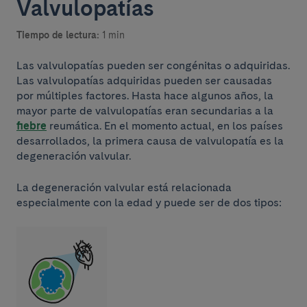
Valvulopatías
Tiempo de lectura:
1 min
Las valvulopatías pueden ser congénitas o adquiridas.
Las valvulopatías adquiridas pueden ser causadas
por múltiples factores. Hasta hace algunos años, la
mayor parte de valvulopatías eran secundarias a la
fiebre
reumática. En el momento actual, en los países
desarrollados, la primera causa de valvulopatía es la
degeneración valvular.
La degeneración valvular está relacionada
especialmente con la edad y puede ser de dos tipos: