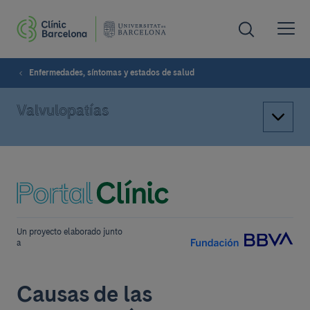
Enfermedades, síntomas y estados de salud
Valvulopatías
Un proyecto elaborado junto
a
Causas de las