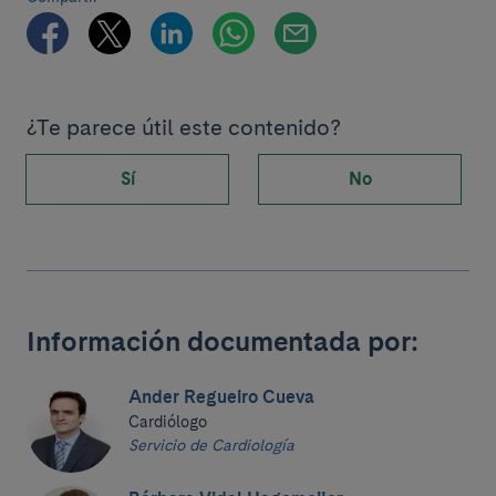
¿Te parece útil este contenido?
Sí
No
Información documentada por:
Ander Regueiro Cueva
Cardiólogo
Servicio de Cardiología