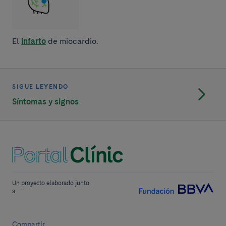
El
infarto
de miocardio.
SIGUE LEYENDO
Síntomas y signos
Un proyecto elaborado junto
a
Compartir