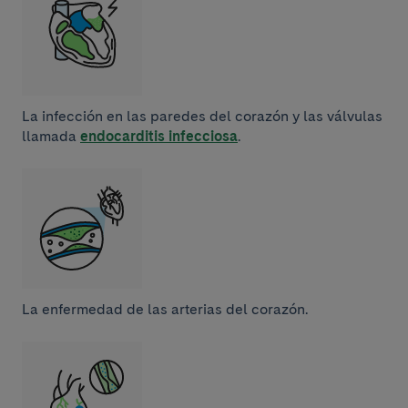
La infección en las paredes del corazón y las válvulas
llamada
endocarditis infecciosa
.
La enfermedad de las arterias del corazón.