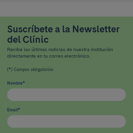
Suscríbete a la Newsletter
del Clínic
Recibe las últimas noticias de nuestra institución
directamente en tu correo electrónico.
(*) Campos obligatorios
Nombre
*
Email
*