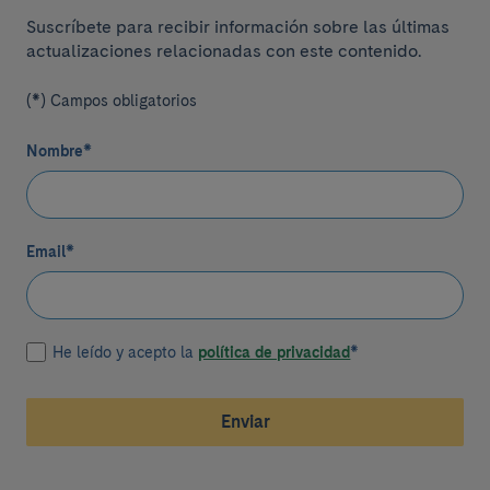
Suscríbete para recibir información sobre las últimas
actualizaciones relacionadas con este contenido.
(*) Campos obligatorios
Nombre
*
Email
*
He leído y acepto la
política de privacidad
*
Enviar