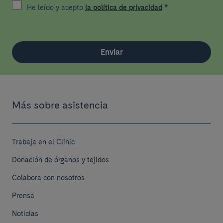
He leído y acepto
la política de privacidad
*
Enviar
Más sobre asistencia
Trabaja en el Clínic
Donación de órganos y tejidos
Colabora con nosotros
Prensa
Noticias