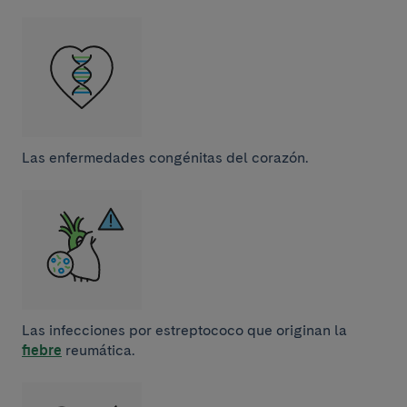
Las enfermedades congénitas del corazón.
Las infecciones por estreptococo que originan la
fiebre
reumática.