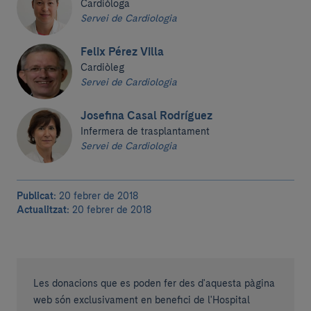
Cardiòloga
Servei de Cardiologia
Felix Pérez Villa
Cardiòleg
Servei de Cardiologia
Josefina Casal Rodríguez
Infermera de trasplantament
Servei de Cardiologia
Publicat:
20 febrer de 2018
Actualitzat:
20 febrer de 2018
Les donacions que es poden fer des d'aquesta pàgina
web són exclusivament en benefici de l'Hospital