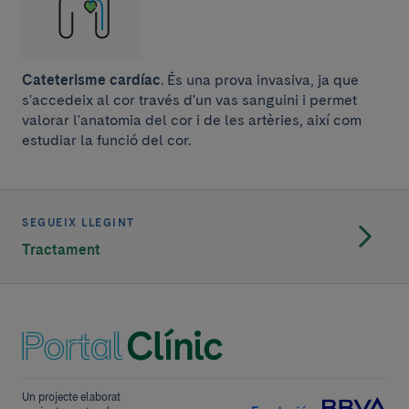
Cateterisme cardíac
. És una prova invasiva, ja que
s'accedeix al cor través d'un vas sanguini i permet
valorar l'anatomia del cor i de les artèries, així com
estudiar la funció del cor.
SEGUEIX LLEGINT
Tractament
Un projecte elaborat