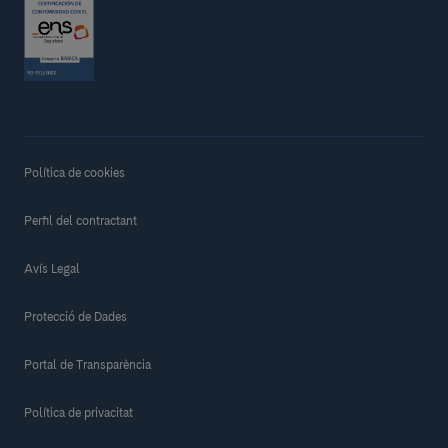
Política de cookies
Perfil del contractant
Avís Legal
Protecció de Dades
Portal de Transparència
Política de privacitat