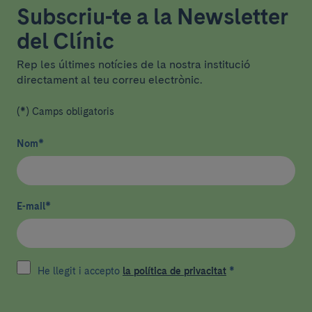
Subscriu-te a la Newsletter
del Clínic
Rep les últimes notícies de la nostra institució
directament al teu correu electrònic.
(*) Camps obligatoris
Nom
*
E-mail
*
He llegit i accepto
la política de privacitat
*