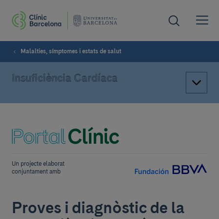
Malalties, símptomes i estats de salut
Insuficiència Cardíaca
Un projecte elaborat
conjuntament amb
Proves i diagnòstic de la