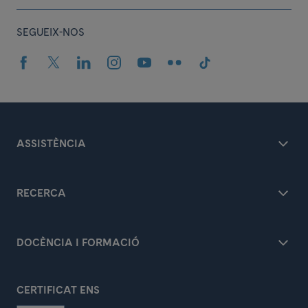
SEGUEIX-NOS
ASSISTÈNCIA
RECERCA
DOCÈNCIA I FORMACIÓ
CERTIFICAT ENS