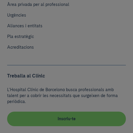
Àrea privada per al professional
Urgències
Aliances i entitats
Pla estratègic
Acreditacions
Treballa al Clínic
L'Hospital Clínic de Barcelona busca professionals amb
talent per a cobrir les necessitats que surgeixen de forma
periòdica.
Inscriu-te