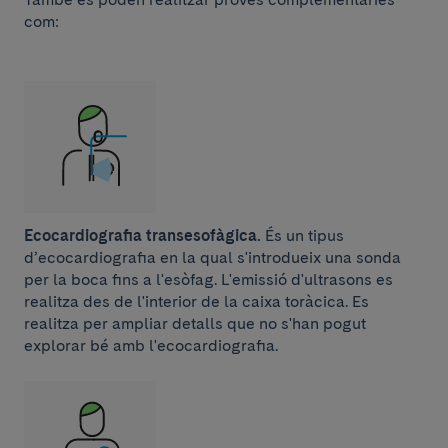
com:
Ecocardiografia transesofàgica.
És un tipus
d’ecocardiografia en la qual s'introdueix una sonda
per la boca fins a l'esòfag. L'emissió d'ultrasons es
realitza des de l'interior de la caixa toràcica. Es
realitza per ampliar detalls que no s'han pogut
explorar bé amb l'ecocardiografia.