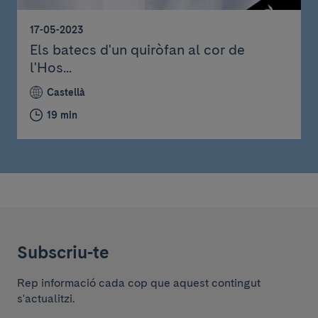
17-05-2023
Els batecs d'un quiròfan al cor de
l'Hos...
Castellà
19 min
Subscriu-te
Rep informació cada cop que aquest contingut
s'actualitzi.