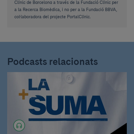
Clínic de Barcelona a través de la Fundació Clínic per
a la Recerca Biomèdica, i no per a la Fundació BBVA,
col·laboradora del projecte PortalClínic.
Podcasts relacionats