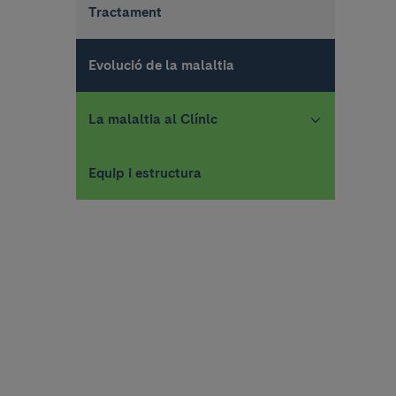
Tractament
Evolució de la malaltia
La malaltia al Clínic
Equip i estructura