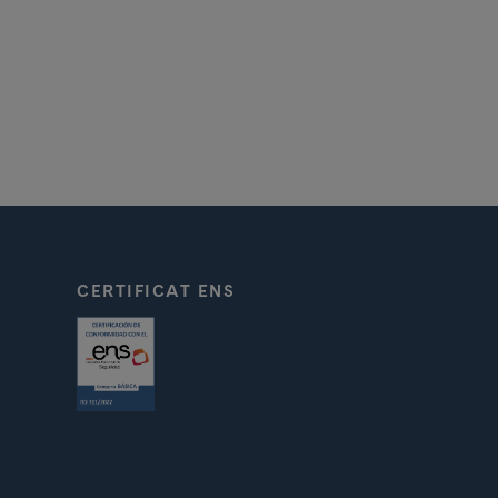
CERTIFICAT ENS