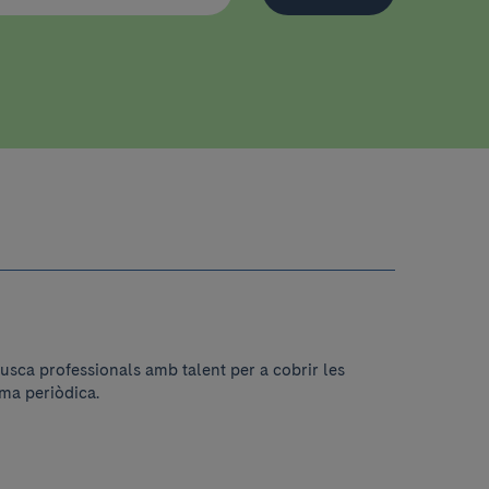
usca professionals amb talent per a cobrir les
ma periòdica.