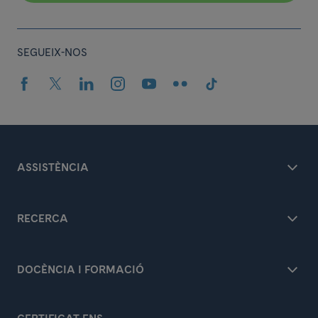
SEGUEIX-NOS
ASSISTÈNCIA
RECERCA
DOCÈNCIA I FORMACIÓ