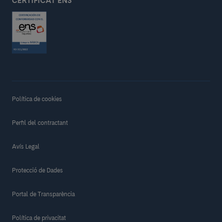
CERTIFICAT ENS
Política de cookies
Perfil del contractant
Avís Legal
Protecció de Dades
Portal de Transparència
Política de privacitat