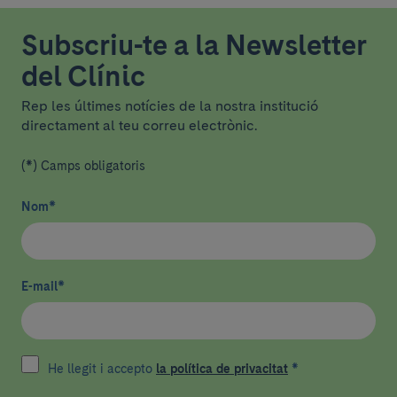
Subscriu-te a la Newsletter
del Clínic
Rep les últimes notícies de la nostra institució
directament al teu correu electrònic.
(*) Camps obligatoris
Nom
*
E-mail
*
He llegit i accepto
la política de privacitat
*