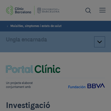
Malalties, símptomes i estats de salut
Ungla encarnada
Un projecte elaborat
conjuntament amb
Investigació