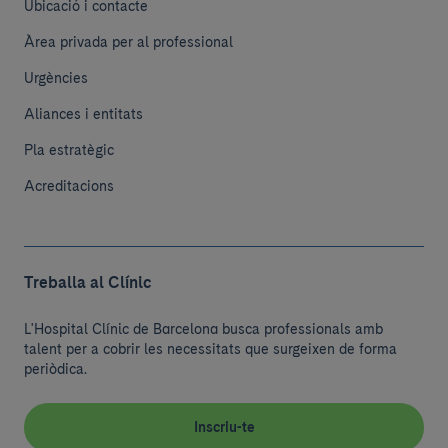
Ubicació i contacte
Àrea privada per al professional
Urgències
Aliances i entitats
Pla estratègic
Acreditacions
Treballa al Clínic
L'Hospital Clínic de Barcelona busca professionals amb
talent per a cobrir les necessitats que surgeixen de forma
periòdica.
Inscriu-te