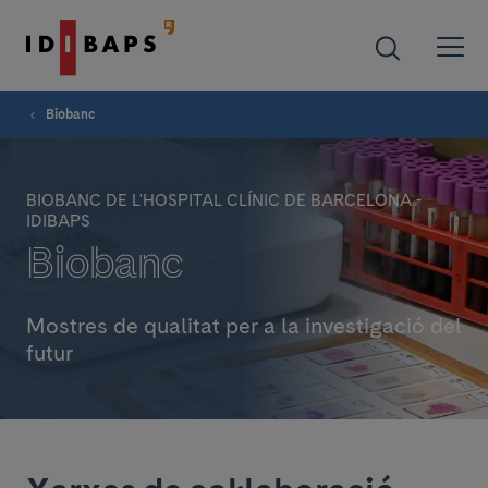
Biobanc
BIOBANC DE L'HOSPITAL CLÍNIC DE BARCELONA -
IDIBAPS
Biobanc
Mostres de qualitat per a la investigació del
futur