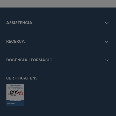
ASSISTÈNCIA
RECERCA
DOCÈNCIA I FORMACIÓ
CERTIFICAT ENS