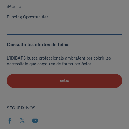
iMarina
Funding Opportunities
Consulta les ofertes de feina
L'IDIBAPS busca professionals amb talent per cobrir les
necessitats que sorgeixen de forma periòdica.
Entra
SEGUEIX-NOS