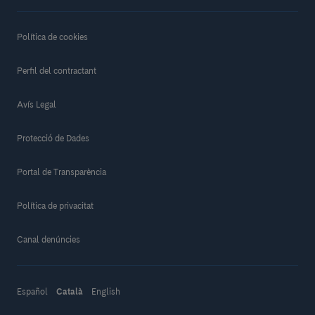
Política de cookies
Perfil del contractant
Avís Legal
Protecció de Dades
Portal de Transparència
Política de privacitat
Canal denúncies
Español
Català
English