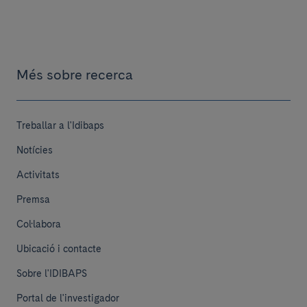
Més sobre recerca
Treballar a l'Idibaps
Notícies
Activitats
Premsa
Col·labora
Ubicació i contacte
Sobre l'IDIBAPS
Portal de l'investigador