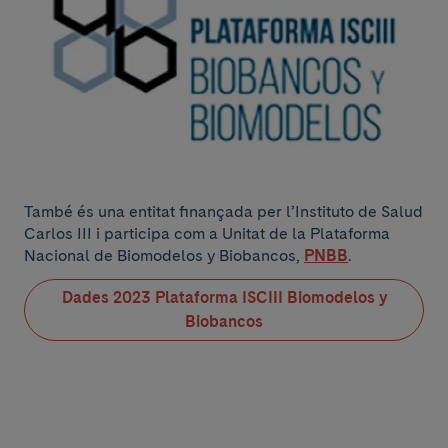
També és una entitat finançada per l’Instituto de Salud
Carlos III i participa com a Unitat de la Plataforma
Nacional de Biomodelos y Biobancos,
PNBB
.
Dades 2023 Plataforma ISCIII Biomodelos y
Biobancos