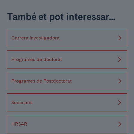
També et pot interessar...
Carrera investigadora
Programes de doctorat
Programes de Postdoctorat
Seminaris
HRS4R