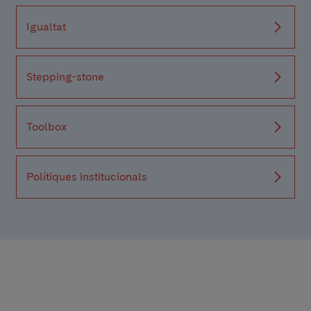
Igualtat
Stepping-stone
Toolbox
Polítiques institucionals