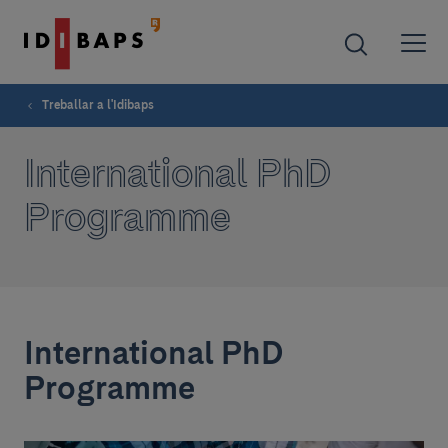
Treballar a l'Idibaps
International PhD
Programme
International PhD
Programme