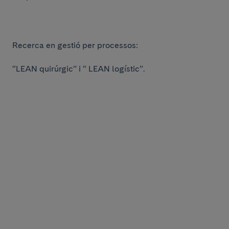
Recerca en gestió per processos:
“LEAN quirúrgic” i “ LEAN logístic”.