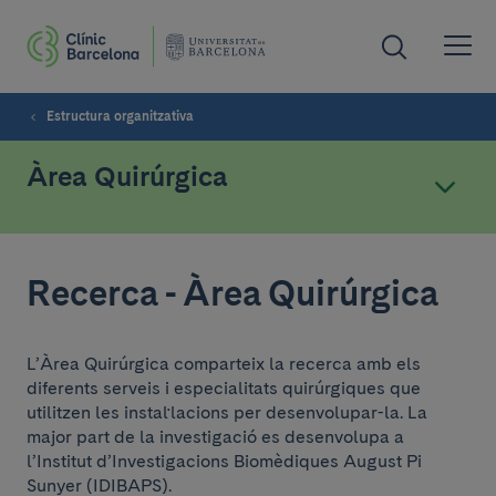
Estructura organitzativa
Àrea Quirúrgica
Recerca - Àrea Quirúrgica
L’Àrea Quirúrgica comparteix la recerca amb els
diferents serveis i especialitats quirúrgiques que
utilitzen les instal·lacions per desenvolupar-la. La
major part de la investigació es desenvolupa a
l’Institut d’Investigacions Biomèdiques August Pi
Sunyer (IDIBAPS).