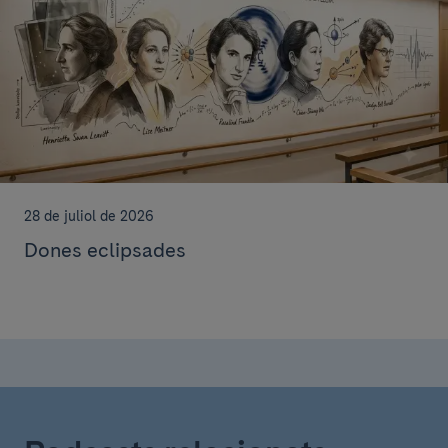
28 de juliol de 2026
Dones eclipsades