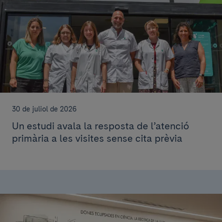
30 de juliol de 2026
Un estudi avala la resposta de l’atenció
primària a les visites sense cita prèvia