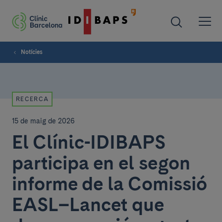
Notícies
RECERCA
15 de maig de 2026
El Clínic-IDIBAPS
participa en el segon
informe de la Comissió
EASL–Lancet que