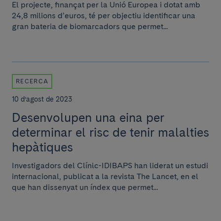
El projecte, finançat per la Unió Europea i dotat amb
24,8 milions d’euros, té per objectiu identificar una
gran bateria de biomarcadors que permet...
RECERCA
10 d’agost de 2023
Desenvolupen una eina per
determinar el risc de tenir malalties
hepàtiques
Investigadors del Clínic-IDIBAPS han liderat un estudi
internacional, publicat a la revista The Lancet, en el
que han dissenyat un índex que permet...