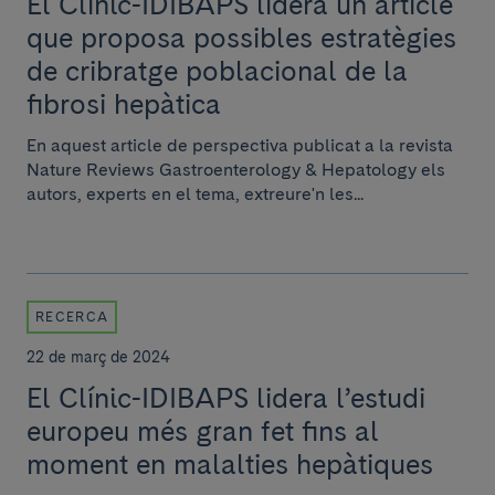
El Clínic-IDIBAPS lidera un article
que proposa possibles estratègies
de cribratge poblacional de la
fibrosi hepàtica
En aquest article de perspectiva publicat a la revista
Nature Reviews Gastroenterology & Hepatology els
autors, experts en el tema, extreure'n les...
RECERCA
22 de març de 2024
El Clínic-IDIBAPS lidera l’estudi
europeu més gran fet fins al
moment en malalties hepàtiques