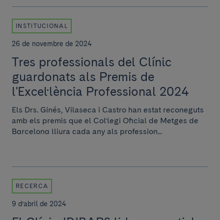
INSTITUCIONAL
26 de novembre de 2024
Tres professionals del Clínic
guardonats als Premis de
l'Excel·lència Professional 2024
Els Drs. Ginés, Vilaseca i Castro han estat reconeguts
amb els premis que el Col·legi Oficial de Metges de
Barcelona lliura cada any als profession...
RECERCA
9 d’abril de 2024