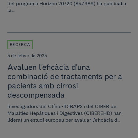
del programa Horizon 20/20 (847989) ha publicat a
la...
RECERCA
5 de febrer de 2025
Avaluen l'eficàcia d'una
combinació de tractaments per a
pacients amb cirrosi
descompensada
Investigadors del Clínic-IDIBAPS i del CIBER de
Malalties Hepàtiques i Digestives (CIBEREHD) han
liderat un estudi europeu per avaluar l'eficàcia d...