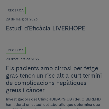
RECERCA
29 de maig de 2023
Estudi d'Eficàcia LIVERHOPE
RECERCA
20 d’octubre de 2022
Els pacients amb cirrosi per fetge
gras tenen un risc alt a curt termini
de complicacions hepàtiques
greus i càncer
Investigadors del Clínic-IDIBAPS-UB i del CIBEREHD
han liderat un estudi col·laboratiu que determina que