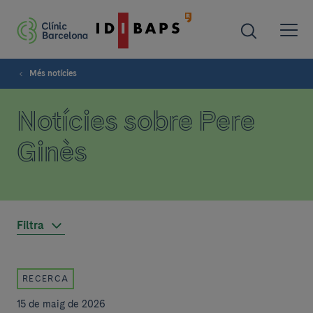
Més notícies
Notícies sobre Pere
Ginès
Filtra
RECERCA
15 de maig de 2026