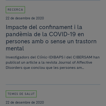
RECERCA
22 de desembre de 2020
Impacte del confinament i la
pandèmia de la COVID-19 en
persones amb o sense un trastorn
mental
Investigadors del Clínic-IDIBAPS i del CIBERSAM han
publicat un article a la revista Journal of Affective
Disorders que conclou que les persones am...
TEMES DE SALUT
22 de desembre de 2020