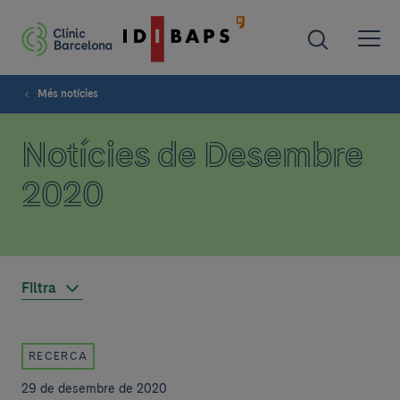
Més notícies
Notícies de Desembre
2020
Filtra
RECERCA
29 de desembre de 2020