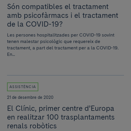
Són compatibles el tractament
amb psicofàrmacs i el tractament
de la COVID-19?
Les persones hospitalitzades per COVID-19 sovint
tenen malestar psicològic que requereix de
tractament, a part del tractament per a la COVID-19.
En...
ASSISTÈNCIA
21 de desembre de 2020
El Clínic, primer centre d’Europa
en realitzar 100 trasplantaments
renals robòtics