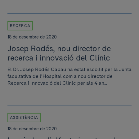
RECERCA
18 de desembre de 2020
Josep Rodés, nou director de
recerca i innovació del Clínic
El Dr. Josep Rodés Cabau ha estat escollit per la Junta
facultativa de l’Hospital com a nou director de
Recerca i Innovació del Clínic per als 4 an...
ASSISTÈNCIA
18 de desembre de 2020