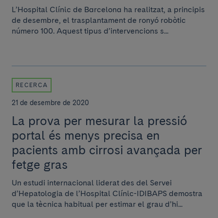
L’Hospital Clínic de Barcelona ha realitzat, a principis
de desembre, el trasplantament de ronyó robòtic
número 100. Aquest tipus d’intervencions s...
RECERCA
21 de desembre de 2020
La prova per mesurar la pressió
portal és menys precisa en
pacients amb cirrosi avançada per
fetge gras
Un estudi internacional liderat des del Servei
d’Hepatologia de l’Hospital Clínic-IDIBAPS demostra
que la tècnica habitual per estimar el grau d’hi...