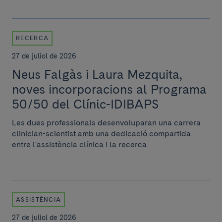
RECERCA
27 de juliol de 2026
Neus Falgàs i Laura Mezquita,
noves incorporacions al Programa
50/50 del Clínic-IDIBAPS
Les dues professionals desenvoluparan una carrera
clinician-scientist amb una dedicació compartida
entre l'assistència clínica i la recerca
ASSISTÈNCIA
27 de juliol de 2026