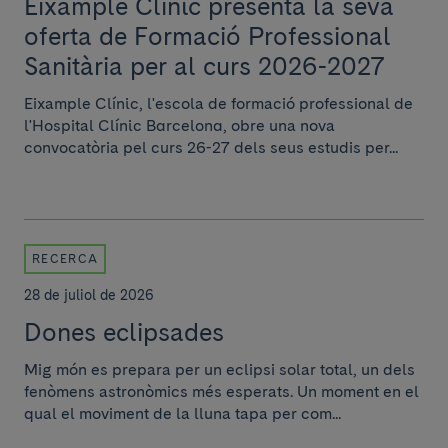
Eixample Clínic presenta la seva
oferta de Formació Professional
Sanitària per al curs 2026-2027
Eixample Clínic, l'escola de formació professional de
l'Hospital Clínic Barcelona, obre una nova
convocatòria pel curs 26-27 dels seus estudis per...
RECERCA
28 de juliol de 2026
Dones eclipsades
Mig món es prepara per un eclipsi solar total, un dels
fenòmens astronòmics més esperats. Un moment en el
qual el moviment de la lluna tapa per com...