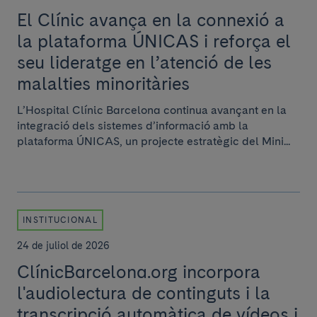
El Clínic avança en la connexió a
la plataforma ÚNICAS i reforça el
seu lideratge en l’atenció de les
malalties minoritàries
L’Hospital Clínic Barcelona continua avançant en la
integració dels sistemes d’informació amb la
plataforma ÚNICAS, un projecte estratègic del Mini...
INSTITUCIONAL
24 de juliol de 2026
ClínicBarcelona.org incorpora
l'audiolectura de continguts i la
transcripció automàtica de vídeos i