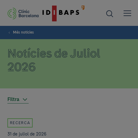
Més notícies
Notícies de Juliol
2026
Filtra
RECERCA
31 de juliol de 2026