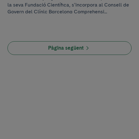
la seva Fundació Científica, s’incorpora al Consell de
Govern del Clínic Barcelona Comprehensi...
Pàgina següent