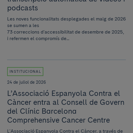
podcasts
Les noves funcionalitats desplegades el maig de 2026
se sumen a les
73 correccions d'accessibilitat de desembre de 2025,
i refermen el compromís de...
INSTITUCIONAL
24 de juliol de 2026
L’Associació Espanyola Contra el
Càncer entra al Consell de Govern
del Clínic Barcelona
Comprehensive Cancer Centre
L'Associació Espanyola Contra el Càncer, a través de