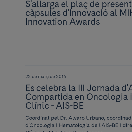
S'allarga el plaç de presen
càpsules d'Innovació al MI
Innovation Awards
22 de març de 2014
Es celebra la III Jornada d
Compartida en Oncologia 
Clínic - AIS-BE
Coordinat pel Dr. Alvaro Urbano, coordinad
d'Oncologia i Hematologia de l'AIS-BE i direc