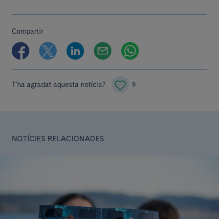
Compartir
T'ha agradat aquesta notícia?
9
NOTÍCIES RELACIONADES