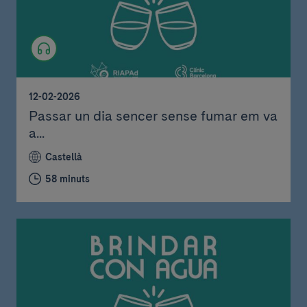
12-02-2026
Passar un dia sencer sense fumar em va
a...
Castellà
58 minuts