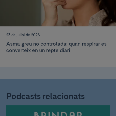
23 de juliol de 2026
Asma greu no controlada: quan respirar es
converteix en un repte diari
Podcasts relacionats