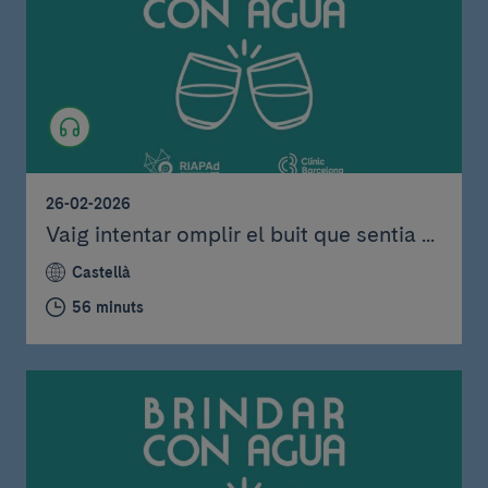
26-02-2026
Vaig intentar omplir el buit que sentia ...
Castellà
56 minuts