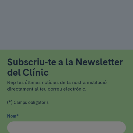
Subscriu-te a la Newsletter
del Clínic
Rep les últimes notícies de la nostra institució
directament al teu correu electrònic.
(*) Camps obligatoris
Nom
*