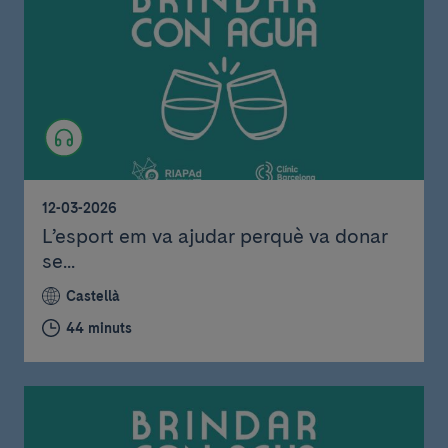
12-03-2026
L’esport em va ajudar perquè va donar
se...
Castellà
44 minuts