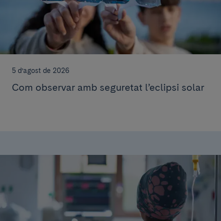
5 d’agost de 2026
Com observar amb seguretat l’eclipsi solar