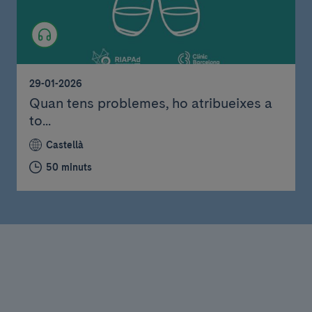
29-01-2026
Quan tens problemes, ho atribueixes a
to...
Castellà
50 minuts