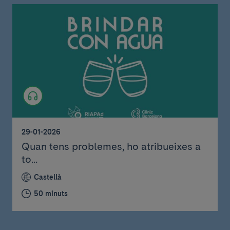
29-01-2026
Quan tens problemes, ho atribueixes a
to...
Castellà
50 minuts