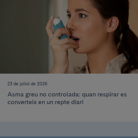
23 de juliol de 2026
Asma greu no controlada: quan respirar es
converteix en un repte diari