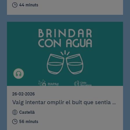
44 minuts
26-02-2026
Vaig intentar omplir el buit que sentia ...
Castellà
56 minuts