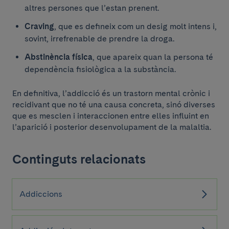
altres persones que l’estan prenent.
Craving
, que es defineix com un desig molt intens i,
sovint, irrefrenable de prendre la droga.
Abstinència física
, que apareix quan la persona té
dependència fisiològica a la substància.
En definitiva, l’addicció és un trastorn mental crònic i
recidivant que no té una causa concreta, sinó diverses
que es mesclen i interaccionen entre elles influint en
l’aparició i posterior desenvolupament de la malaltia.
Continguts relacionats
Addiccions