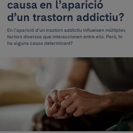
causa en l’aparició
d’un trastorn addictiu?
En l’aparició d’un trastorn addictiu influeixen múltiples
factors diversos que interaccionen entre ells. Però, hi
ha alguna causa determinant?