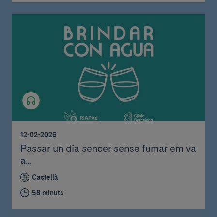
12-02-2026
Passar un dia sencer sense fumar em va
a...
Castellà
58 minuts