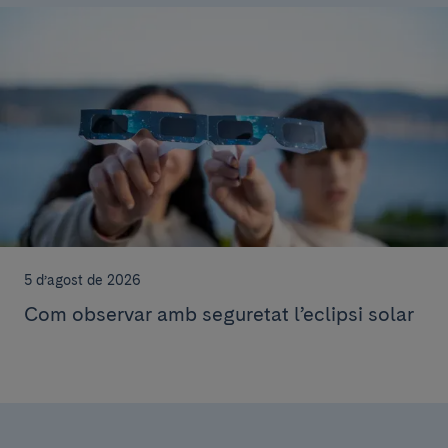
5 d’agost de 2026
Com observar amb seguretat l’eclipsi solar