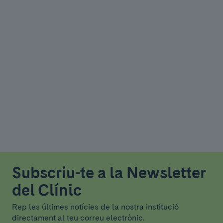
Subscriu-te a la Newsletter
del Clínic
Rep les últimes notícies de la nostra institució
directament al teu correu electrònic.