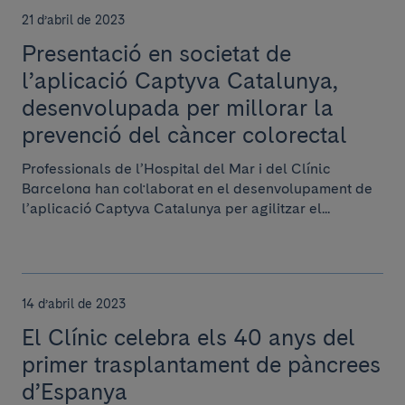
21 d’abril de 2023
Presentació en societat de
l’aplicació Captyva Catalunya,
desenvolupada per millorar la
prevenció del càncer colorectal
Professionals de l’Hospital del Mar i del Clínic
Barcelona han col·laborat en el desenvolupament de
l’aplicació Captyva Catalunya per agilitzar el...
14 d’abril de 2023
El Clínic celebra els 40 anys del
primer trasplantament de pàncrees
d’Espanya