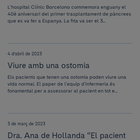
L’hospital Clínic Barcelona commemora enguany el
40è aniversari del primer trasplantament de pàncrees
que es va fer a Espanya. La fita va ser el 3...
4 d’abril de 2023
Viure amb una ostomia
Els pacients que tenen una ostomia poden viure una
vida normal. El paper de l'equip d'infermeria és
fonamental per a assessorar al pacient en tot e...
3 de març de 2023
Dra. Ana de Hollanda “El pacient