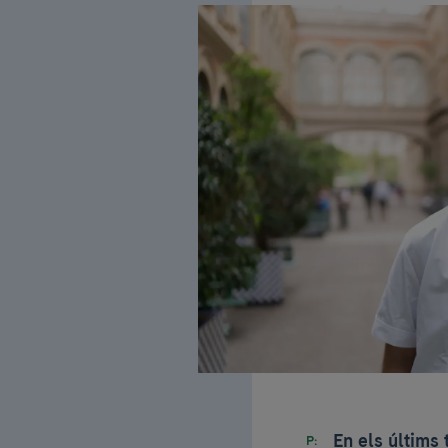
En els últims 