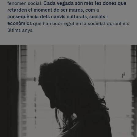
fenomen social.
Cada vegada són més les dones que
retarden el moment de ser mares, com a
conseqüència dels canvis culturals, socials i
econòmics
que han ocorregut en la societat durant els
últims anys.