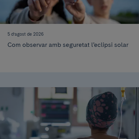
5 d’agost de 2026
Com observar amb seguretat l’eclipsi solar