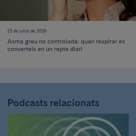
23 de juliol de 2026
Asma greu no controlada: quan respirar es
converteix en un repte diari
Podcasts relacionats