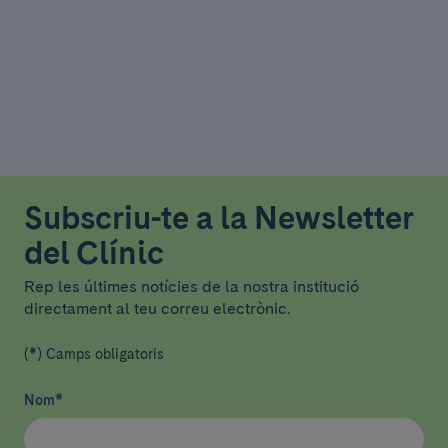
Subscriu-te a la Newsletter
del Clínic
Rep les últimes notícies de la nostra institució
directament al teu correu electrònic.
(*) Camps obligatoris
Nom
*