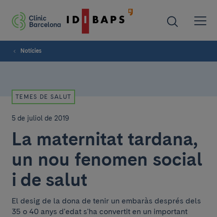
Notícies
TEMES DE SALUT
5 de juliol de 2019
La maternitat tardana,
un nou fenomen social
i de salut
El desig de la dona de tenir un embaràs després dels
35 o 40 anys d'edat s'ha convertit en un important