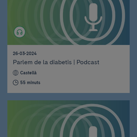
26-03-2024
Parlem de la diabetis | Podcast
Castellà
55 minuts