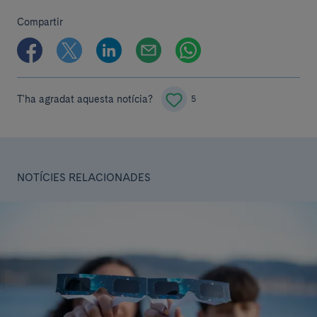
Compartir
T'ha agradat aquesta notícia?
5
NOTÍCIES RELACIONADES