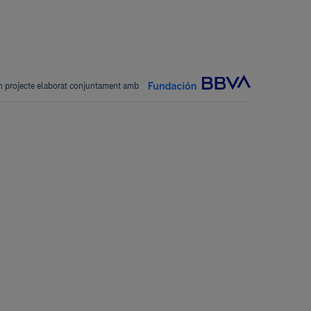
 projecte elaborat conjuntament amb