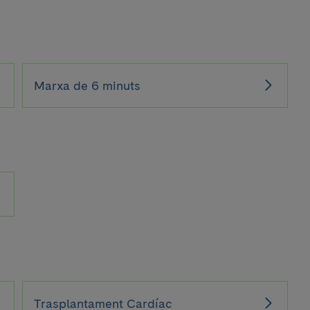
Marxa de 6 minuts
Trasplantament Cardíac