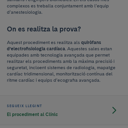
complexos es treballa conjuntament amb l’equip
d’anestesiologia.
On es realitza la prova?
Aquest procediment es realitza als
quiròfans
d’electrofisiologia cardíaca
. Aquestes sales estan
equipades amb tecnologia avançada que permet
realitzar els procediments amb la màxima precisió i
seguretat, incloent sistemes de radiologia, mapatge
cardíac tridimensional, monitorització contínua del
ritme cardíac i equips d’ecografia avançada.
SEGUEIX LLEGINT
El procediment al Clínic