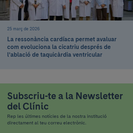
25 març de 2026
La ressonància cardíaca permet avaluar
com evoluciona la cicatriu després de
l’ablació de taquicàrdia ventricular
Subscriu-te a la Newsletter
del Clínic
Rep les últimes notícies de la nostra institució
directament al teu correu electrònic.