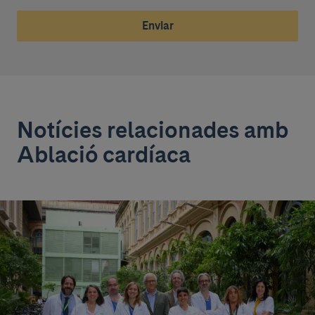
Enviar
Notícies relacionades amb
Ablació cardíaca