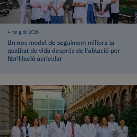
4 maig de 2026
Un nou model de seguiment millora la
qualitat de vida després de l’ablació per
fibril·lació auricular