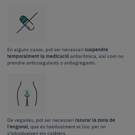
En alguns casos, pot ser necessari
suspendre
temporalment la medicació
antiarítmica, així com no
prendre anticoagulants o antiagregants.
De vegades, pot ser necessari
rasurar la zona de
l’engonal
, que és habitualment el lloc per on
s’introdueixen els catèters.