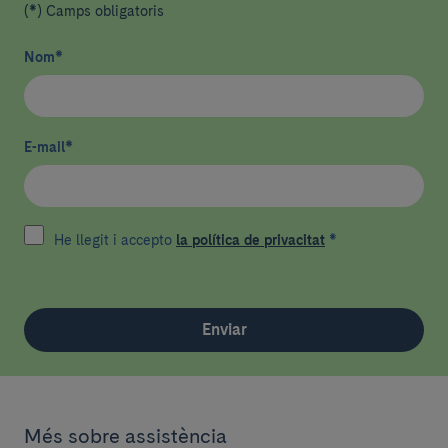
(*) Camps obligatoris
Nom
*
E-mail
*
He llegit i accepto
la política de privacitat
*
Enviar
Més sobre assistència