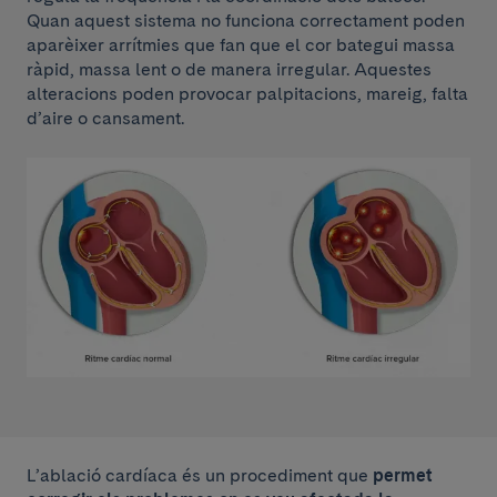
Quan aquest sistema no funciona correctament poden
aparèixer arrítmies que fan que el cor bategui massa
ràpid, massa lent o de manera irregular. Aquestes
alteracions poden provocar palpitacions, mareig, falta
d’aire o cansament.
L’ablació cardíaca és un procediment que
permet