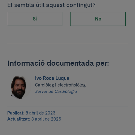
Et sembla útil aquest contingut?
Sí
No
Informació documentada per:
Ivo Roca Luque
Cardiòleg i electrofisiòleg
Servei de Cardiologia
Publicat:
8 abril de 2026
Actualitzat:
8 abril de 2026