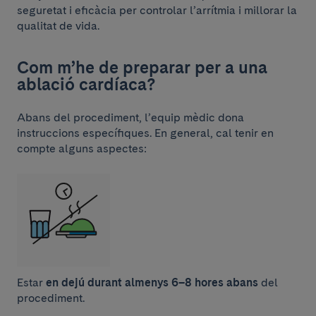
seguretat i eficàcia per controlar l’arrítmia i millorar la
qualitat de vida.
Com m’he de preparar per a una
ablació cardíaca?
Abans del procediment, l’equip mèdic dona
instruccions específiques. En general, cal tenir en
compte alguns aspectes:
Estar
en dejú durant almenys 6–8 hores abans
del
procediment.