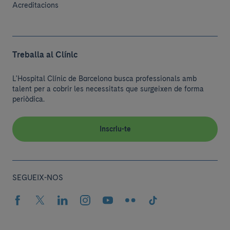
Acreditacions
Treballa al Clínic
L'Hospital Clínic de Barcelona busca professionals amb
talent per a cobrir les necessitats que surgeixen de forma
periòdica.
Inscriu-te
SEGUEIX-NOS