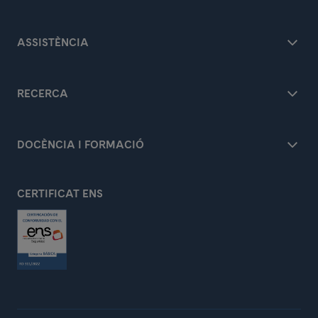
ASSISTÈNCIA
RECERCA
DOCÈNCIA I FORMACIÓ
CERTIFICAT ENS