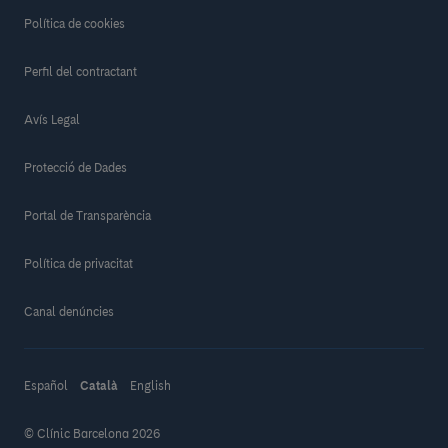
Política de cookies
Perfil del contractant
Avís Legal
Protecció de Dades
Portal de Transparència
Política de privacitat
Canal denúncies
Español
Català
English
© Clínic Barcelona 2026