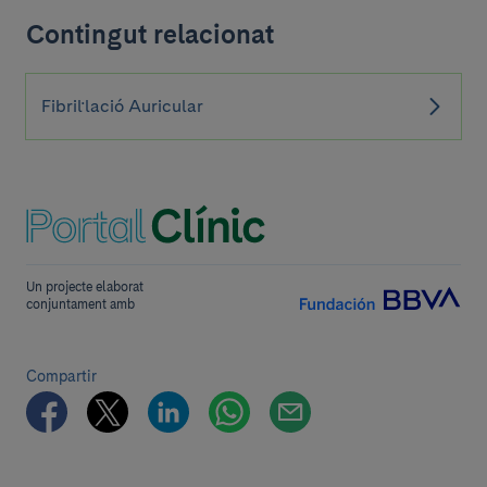
Contingut relacionat
Fibril·lació Auricular
Un projecte elaborat
conjuntament amb
Compartir