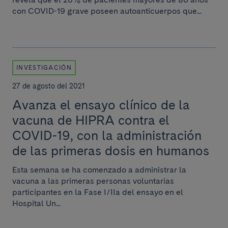
con COVID-19 grave poseen autoanticuerpos que...
INVESTIGACIÓN
27 de agosto del 2021
Avanza el ensayo clínico de la
vacuna de HIPRA contra el
COVID-19, con la administración
de las primeras dosis en humanos
Esta semana se ha comenzado a administrar la
vacuna a las primeras personas voluntarias
participantes en la Fase I/IIa del ensayo en el
Hospital Un...