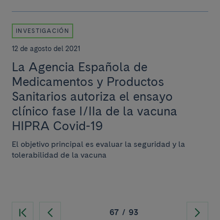
INVESTIGACIÓN
12 de agosto del 2021
La Agencia Española de
Medicamentos y Productos
Sanitarios autoriza el ensayo
clínico fase I/IIa de la vacuna
HIPRA Covid-19
El objetivo principal es evaluar la seguridad y la
tolerabilidad de la vacuna
67
/
93