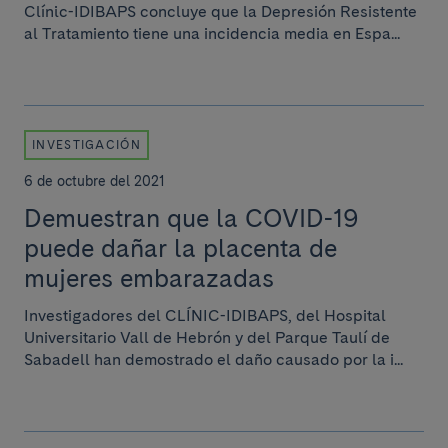
Clínic-IDIBAPS concluye que la Depresión Resistente
al Tratamiento tiene una incidencia media en Espa...
INVESTIGACIÓN
6 de octubre del 2021
Demuestran que la COVID-19
puede dañar la placenta de
mujeres embarazadas
Investigadores del CLÍNIC-IDIBAPS, del Hospital
Universitario Vall de Hebrón y del Parque Taulí de
Sabadell han demostrado el daño causado por la i...