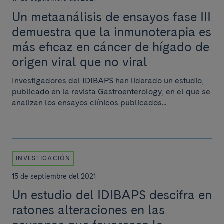
Un metaanálisis de ensayos fase III
demuestra que la inmunoterapia es
más eficaz en cáncer de hígado de
origen viral que no viral
Investigadores del IDIBAPS han liderado un estudio,
publicado en la revista Gastroenterology, en el que se
analizan los ensayos clínicos publicados...
INVESTIGACIÓN
15 de septiembre del 2021
Un estudio del IDIBAPS descifra en
ratones alteraciones en las