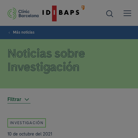
Más noticias
Noticias sobre
Investigación
Filtrar
INVESTIGACIÓN
10 de octubre del 2021