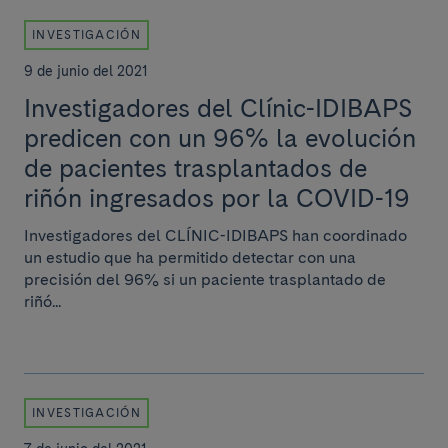
INVESTIGACIÓN
9 de junio del 2021
Investigadores del Clínic-IDIBAPS
predicen con un 96% la evolución
de pacientes trasplantados de
riñón ingresados por la COVID-19
Investigadores del CLÍNIC-IDIBAPS han coordinado
un estudio que ha permitido detectar con una
precisión del 96% si un paciente trasplantado de
riñó...
INVESTIGACIÓN