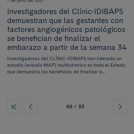
7 de junio del 2021
Investigadores del Clínic-IDIBAPS
demuestran que las gestantes con
factores angiogénicos patológicos
se benefician de finalizar el
embarazo a partir de la semana 34
Investigadores del CLÍNIC-IDIBAPS han liderado un
estudio (estudio MAP) multicéntrico en todo el Estado
que demuestra los beneficios de finalizar e...
69
/
93