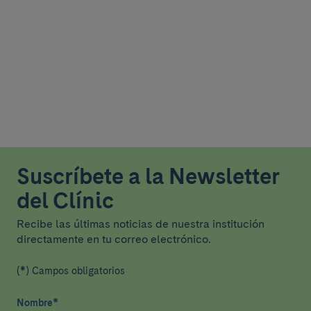
Suscríbete a la Newsletter
del Clínic
Recibe las últimas noticias de nuestra institución
directamente en tu correo electrónico.
(*) Campos obligatorios
Nombre
*