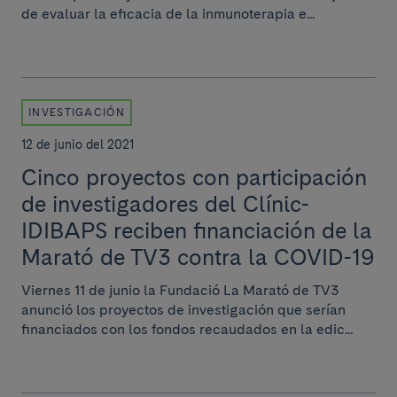
de evaluar la eficacia de la inmunoterapia e...
INVESTIGACIÓN
12 de junio del 2021
Cinco proyectos con participación
de investigadores del Clínic-
IDIBAPS reciben financiación de la
Marató de TV3 contra la COVID-19
Viernes 11 de junio la Fundació La Marató de TV3
anunció los proyectos de investigación que serían
financiados con los fondos recaudados en la edic...