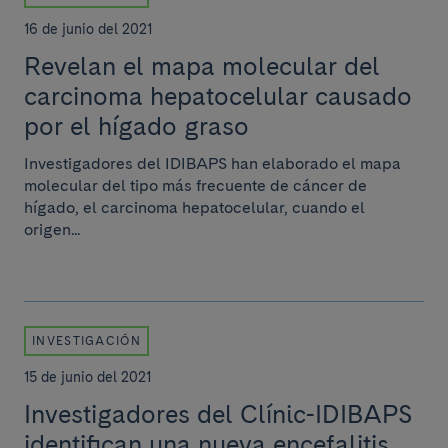
16 de junio del 2021
Revelan el mapa molecular del
carcinoma hepatocelular causado
por el hígado graso
Investigadores del IDIBAPS han elaborado el mapa
molecular del tipo más frecuente de cáncer de
hígado, el carcinoma hepatocelular, cuando el
origen...
INVESTIGACIÓN
15 de junio del 2021
Investigadores del Clínic-IDIBAPS
identifican una nueva encefalitis