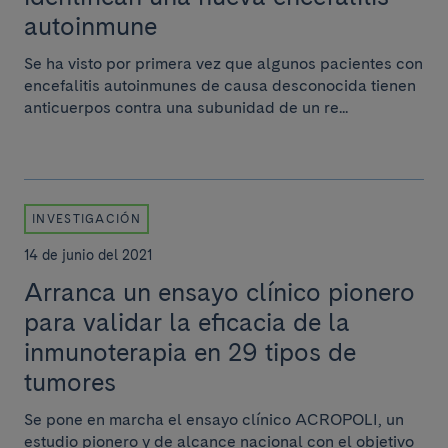
autoinmune
Se ha visto por primera vez que algunos pacientes con
encefalitis autoinmunes de causa desconocida tienen
anticuerpos contra una subunidad de un re...
INVESTIGACIÓN
14 de junio del 2021
Arranca un ensayo clínico pionero
para validar la eficacia de la
inmunoterapia en 29 tipos de
tumores
Se pone en marcha el ensayo clínico ACROPOLI, un
estudio pionero y de alcance nacional con el objetivo