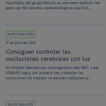
Psychiatry, del grupo Nature, es una meta-análisis con
datos de 192 estudios epidemiológicos que incl...
INVESTIGACIÓN
17 de junio del 2021
Consiguen controlar las
oscilaciones cerebrales con luz
Un estudio liderado por investigadores del IBEC y del
IDIBAPS logra, por primera vez, controlar las
transiciones de estados cerebrales utilizando u...
INVESTIGACIÓN