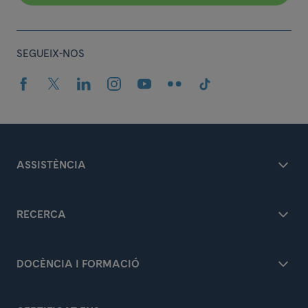
SEGUEIX-NOS
ASSISTÈNCIA
RECERCA
DOCÈNCIA I FORMACIÓ