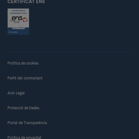
CERTIFICAT ENS
Política de cookies
Perfil del contractant
Avís Legal
Protecció de Dades
Portal de Transparència
Política de privacitat