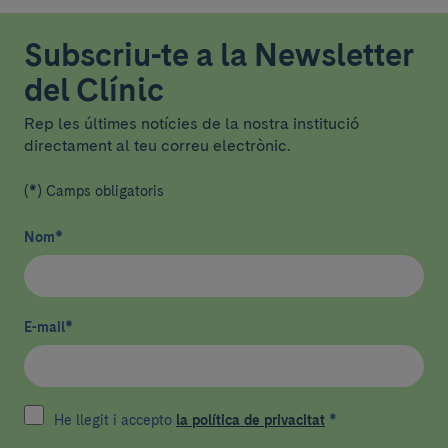
Subscriu-te a la Newsletter
del Clínic
Rep les últimes notícies de la nostra institució
directament al teu correu electrònic.
(*) Camps obligatoris
Nom
*
E-mail
*
He llegit i accepto
la política de privacitat
*