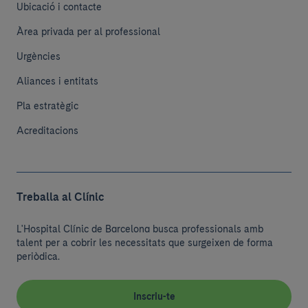
Ubicació i contacte
Àrea privada per al professional
Urgències
Aliances i entitats
Pla estratègic
Acreditacions
Treballa al Clínic
L'Hospital Clínic de Barcelona busca professionals amb
talent per a cobrir les necessitats que surgeixen de forma
periòdica.
Inscriu-te