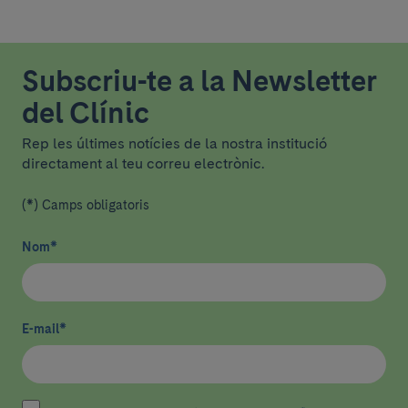
Subscriu-te a la Newsletter
del Clínic
Rep les últimes notícies de la nostra institució
directament al teu correu electrònic.
(*) Camps obligatoris
Nom
*
E-mail
*