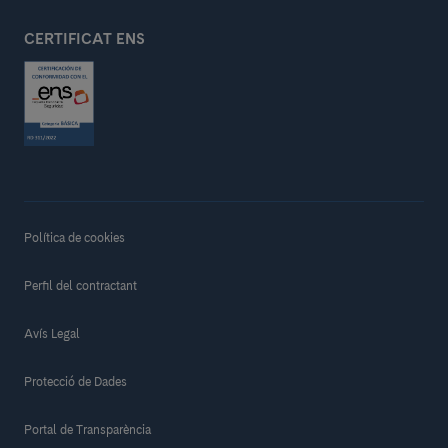
CERTIFICAT ENS
Política de cookies
Perfil del contractant
Avís Legal
Protecció de Dades
Portal de Transparència