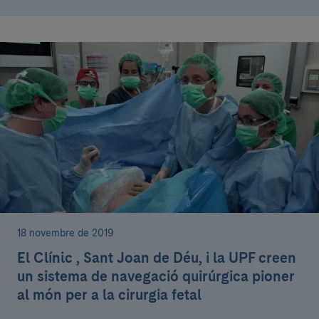
18 novembre de 2019
El Clínic , Sant Joan de Déu, i la UPF creen
un sistema de navegació quirúrgica pioner
al món per a la cirurgia fetal