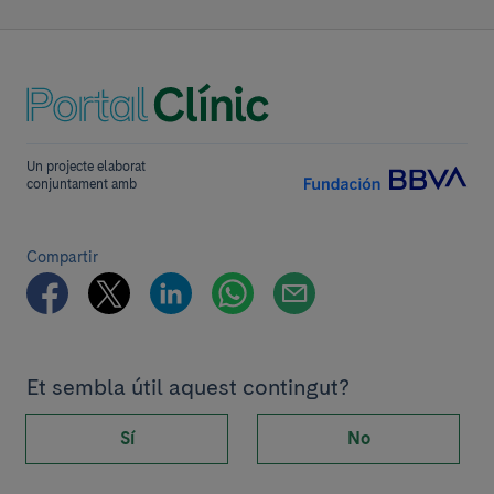
Un projecte elaborat
conjuntament amb
Compartir
Et sembla útil aquest contingut?
Sí
No