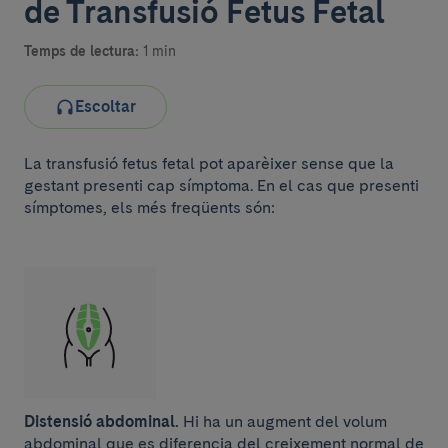
de Transfusió Fetus Fetal
Temps de lectura:
1 min
Escoltar
La transfusió fetus fetal pot aparèixer sense que la
gestant presenti cap símptoma. En el cas que presenti
símptomes, els més freqüents són:
Distensió abdominal.
Hi ha un augment del volum
abdominal que es diferencia del creixement normal de