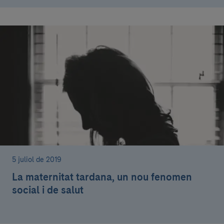
5 juliol de 2019
La maternitat tardana, un nou fenomen
social i de salut