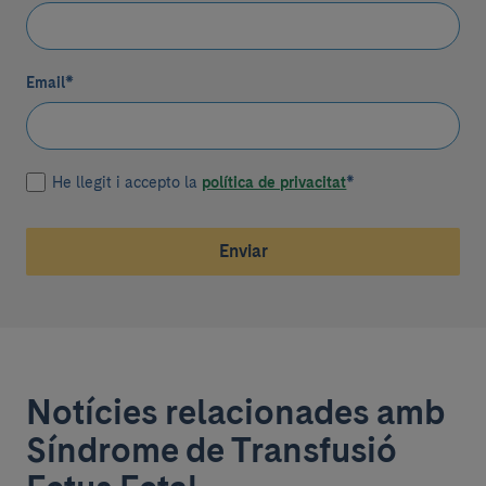
Email
*
He llegit i accepto la
política de privacitat
*
Enviar
Notícies relacionades amb
Síndrome de Transfusió