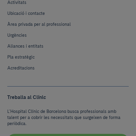
Activitats
Ubicació i contacte
Àrea privada per al professional
Urgències
Aliances i entitats
Pla estratègic
Acreditacions
Treballa al Clínic
L'Hospital Clínic de Barcelona busca professionals amb
talent per a cobrir les necessitats que surgeixen de forma
periòdica.