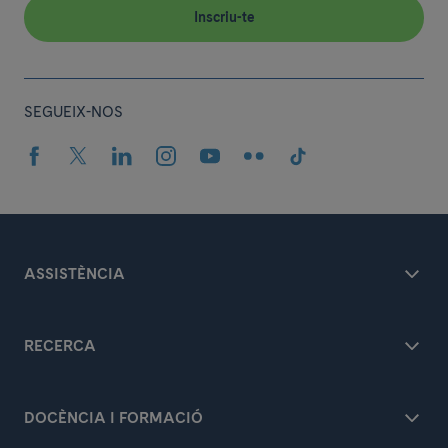
Inscriu-te
SEGUEIX-NOS
ASSISTÈNCIA
RECERCA
DOCÈNCIA I FORMACIÓ