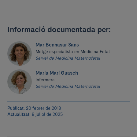
Informació documentada per:
Mar Bennasar Sans
Metge especialista en Medicina Fetal
Servei de Medicina Maternofetal
María Marí Guasch
Infermera
Servei de Medicina Maternofetal
Publicat:
20 febrer de 2018
Actualitzat:
8 juliol de 2025