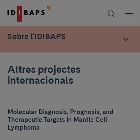
Sobre l'IDIBAPS
Altres projectes
internacionals
Molecular Diagnosis, Prognosis, and
Therapeutic Targets in Mantle Cell
Lymphoma