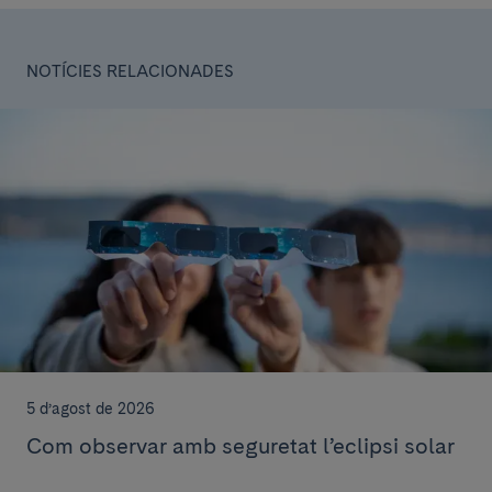
NOTÍCIES RELACIONADES
5 d’agost de 2026
Com observar amb seguretat l’eclipsi solar