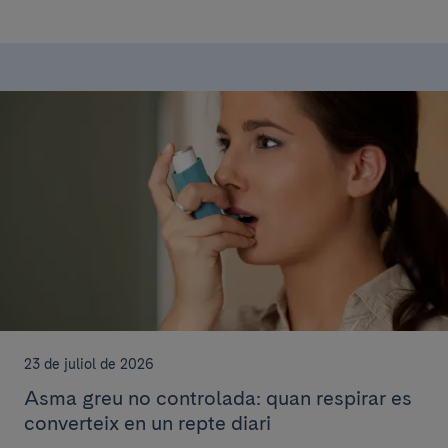
23 de juliol de 2026
Asma greu no controlada: quan respirar es
converteix en un repte diari