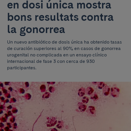
en dosi única mostra
bons resultats contra
la gonorrea
Un nuevo antibiótico de dosis única ha obtenido tasas
de curación superiores al 90% en casos de gonorrea
urogenital no complicada en un ensayo clínico
internacional de fase 3 con cerca de 930
participantes.