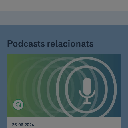
Podcasts relacionats
26-03-2024