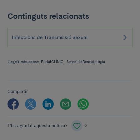
Continguts relacionats
Infeccions de Transmissió Sexual
Llegeix més sobre:
PortalCLÍNIC;
Servei de Dermatologia
Compartir
T'ha agradat aquesta notícia?
0