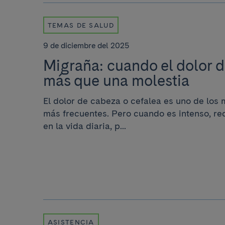
TEMAS DE SALUD
9 de diciembre del 2025
Migraña: cuando el dolor d
más que una molestia
El dolor de cabeza o cefalea es uno de los 
más frecuentes. Pero cuando es intenso, rec
en la vida diaria, p...
ASISTENCIA