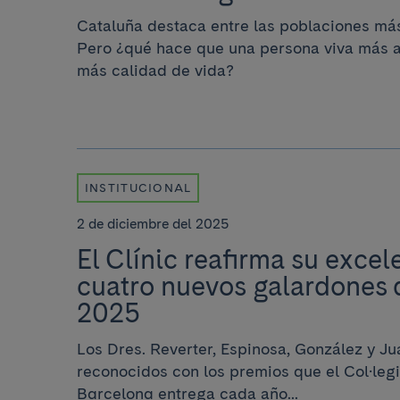
Cataluña destaca entre las poblaciones má
Pero ¿qué hace que una persona viva más a
más calidad de vida?
INSTITUCIONAL
2 de diciembre del 2025
El Clínic reafirma su excel
cuatro nuevos galardones
2025
Los Dres. Reverter, Espinosa, González y Ju
reconocidos con los premios que el Col·leg
Barcelona entrega cada año...