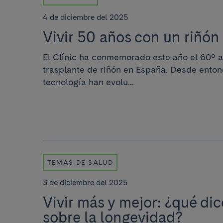
4 de diciembre del 2025
Vivir 50 años con un riñón
El Clínic ha conmemorado este año el 60º a
trasplante de riñón en España. Desde entonc
tecnología han evolu...
TEMAS DE SALUD
3 de diciembre del 2025
Vivir más y mejor: ¿qué dic
sobre la longevidad?