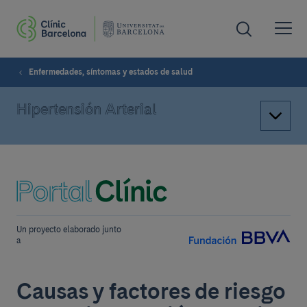
Enfermedades, síntomas y estados de salud
Hipertensión Arterial
Un proyecto elaborado junto
a
Causas y factores de riesgo