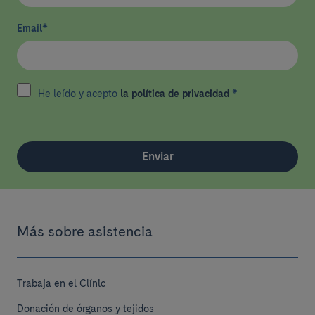
Email
*
He leído y acepto
la política de privacidad
*
Enviar
Más sobre asistencia
Trabaja en el Clínic
Donación de órganos y tejidos