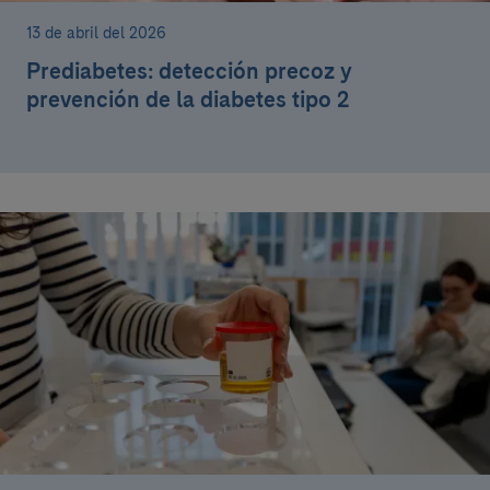
13 de abril del 2026
Prediabetes: detección precoz y
prevención de la diabetes tipo 2