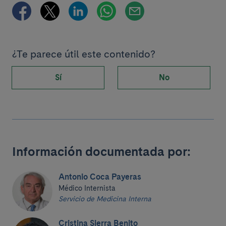
¿Te parece útil este contenido?
Sí
No
Información documentada por:
Antonio Coca Payeras
Médico Internista
Servicio de Medicina Interna
Cristina Sierra Benito