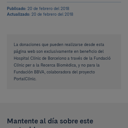
Publicado:
20 de febrero del 2018
Actualizado:
20 de febrero del 2018
La donaciones que pueden realizarse desde esta
página web son exclusivamente en beneficio del
Hospital Clínic de Barcelona a través de la Fundació
Clínic per a la Recerca Biomèdica, y no para la
Fundación BBVA, colaboradora del proyecto
PortalClínic.
Mantente al día sobre este