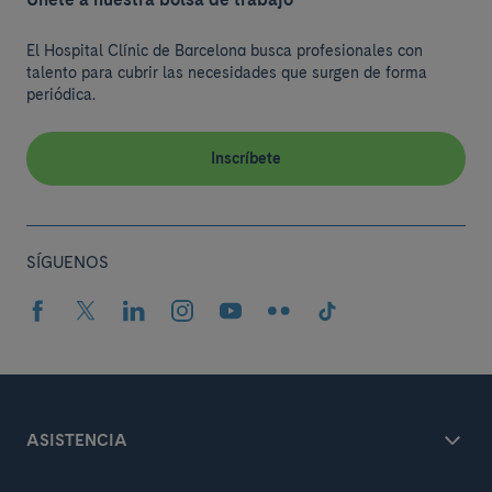
El Hospital Clínic de Barcelona busca profesionales con
talento para cubrir las necesidades que surgen de forma
periódica.
Inscríbete
SÍGUENOS
ASISTENCIA