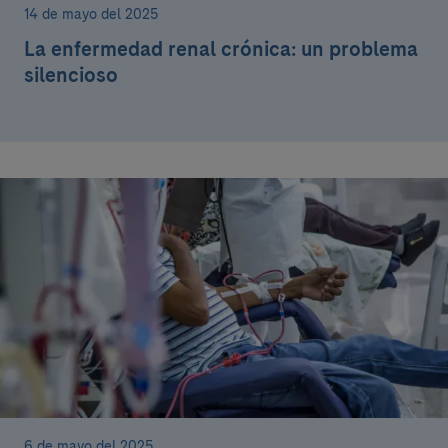
14 de mayo del 2025
La enfermedad renal crónica: un problema
silencioso
6 de mayo del 2025