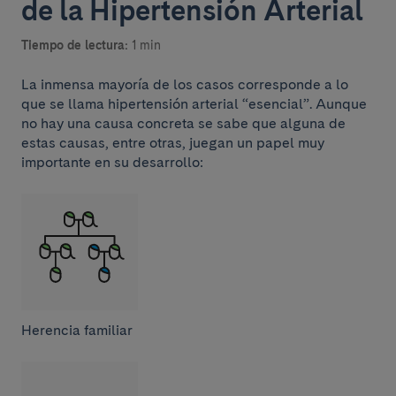
de la Hipertensión Arterial
Tiempo de lectura:
1 min
La inmensa mayoría de los casos corresponde a lo
que se llama hipertensión arterial “esencial”. Aunque
no hay una causa concreta se sabe que alguna de
estas causas, entre otras, juegan un papel muy
importante en su desarrollo:
Herencia familiar