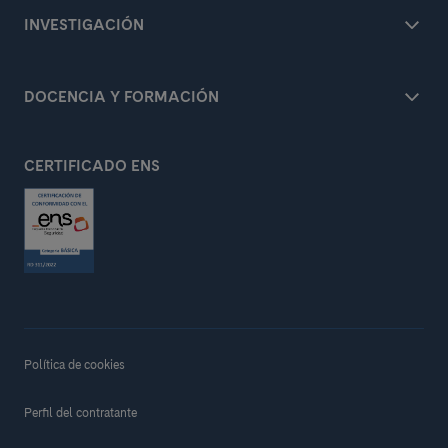
INVESTIGACIÓN
DOCENCIA Y FORMACIÓN
CERTIFICADO ENS
Política de cookies
Perfil del contratante