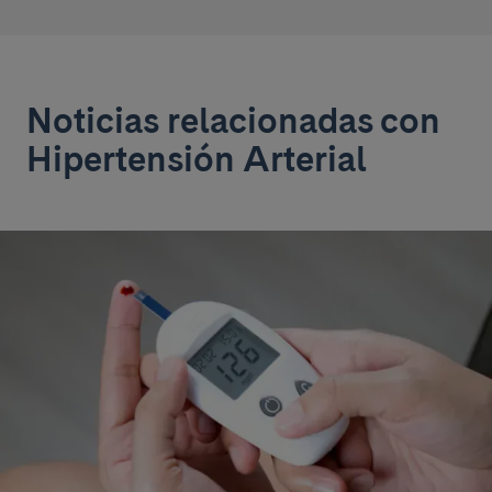
Noticias relacionadas con
Hipertensión Arterial