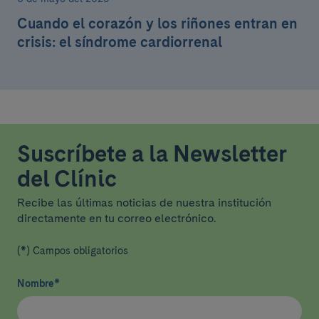
Cuando el corazón y los riñones entran en
crisis: el síndrome cardiorrenal
Suscríbete a la Newsletter
del Clínic
Recibe las últimas noticias de nuestra institución
directamente en tu correo electrónico.
(*) Campos obligatorios
Nombre
*