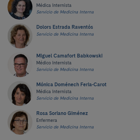
Médica Internista
Servicio de Medicina Interna
Dolors Estrada Raventós
Servicio de Medicina Interna
Miguel Camafort Babkowski
Médico Internista
Servicio de Medicina Interna
Mónica Doménech Feria-Carot
Médica Internista
Servicio de Medicina Interna
Rosa Soriano Giménez
Enfermera
Servicio de Medicina Interna