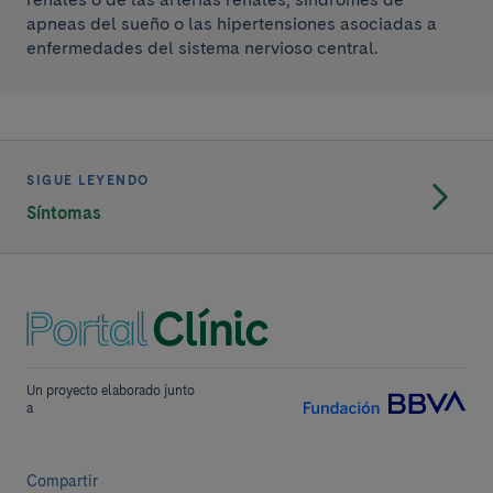
apneas del sueño o las hipertensiones asociadas a
enfermedades del sistema nervioso central.
SIGUE LEYENDO
Síntomas
Un proyecto elaborado junto
a
Compartir