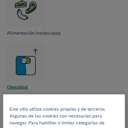
Alimentación inadecuada
Obesidad
Este sitio utiliza cookies propias y de terceros.
Algunas de las cookies son necesarias para
navegar. Para habilitar o limitar categorías de