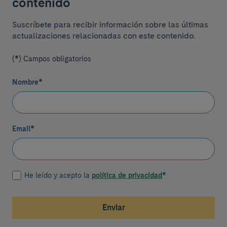
contenido
Suscríbete para recibir información sobre las últimas
actualizaciones relacionadas con este contenido.
(*) Campos obligatorios
Nombre
*
Email
*
He leído y acepto la
política de privacidad
*
Enviar