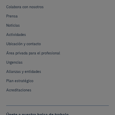
Colabora con nosotros
Prensa
Noticias
Actividades
Ubicación y contacto
Área privada para el profesional
Urgencias
Alianzas y entidades
Plan estratégico
Acreditaciones
Únete a nuestra bolsa de trabajo