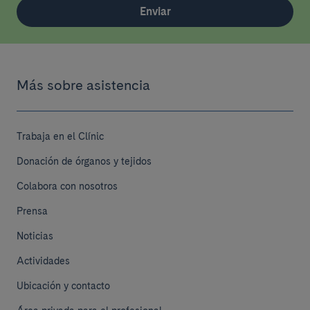
Enviar
Más sobre asistencia
Trabaja en el Clínic
Donación de órganos y tejidos
Colabora con nosotros
Prensa
Noticias
Actividades
Ubicación y contacto