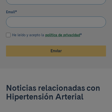
Email
*
He leído y acepto la
política de privacidad
*
Enviar
Noticias relacionadas con
Hipertensión Arterial