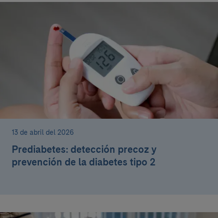
13 de abril del 2026
Prediabetes: detección precoz y
prevención de la diabetes tipo 2