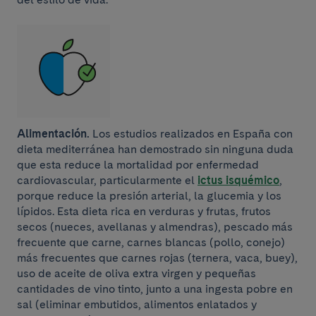
Alimentación.
Los estudios realizados en España con
dieta mediterránea han demostrado sin ninguna duda
que esta reduce la mortalidad por enfermedad
cardiovascular, particularmente el
ictus isquémico
,
porque reduce la presión arterial, la glucemia y los
lípidos. Esta dieta rica en verduras y frutas, frutos
secos (nueces, avellanas y almendras), pescado más
frecuente que carne, carnes blancas (pollo, conejo)
más frecuentes que carnes rojas (ternera, vaca, buey),
uso de aceite de oliva extra virgen y pequeñas
cantidades de vino tinto, junto a una ingesta pobre en
sal (eliminar embutidos, alimentos enlatados y