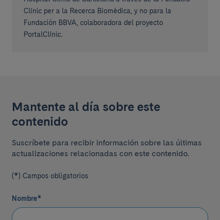
Clínic per a la Recerca Biomèdica, y no para la
Fundación BBVA, colaboradora del proyecto
PortalClínic.
Mantente al día sobre este
contenido
Suscríbete para recibir información sobre las últimas
actualizaciones relacionadas con este contenido.
(*) Campos obligatorios
Nombre
*