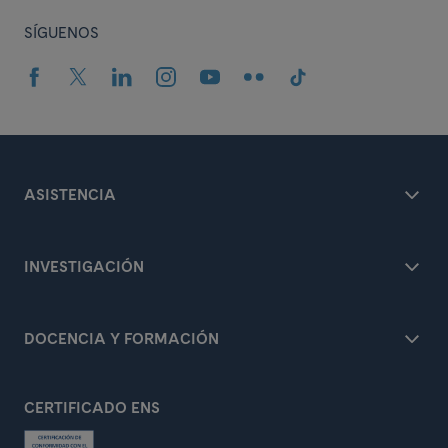
SÍGUENOS
ASISTENCIA
INVESTIGACIÓN
DOCENCIA Y FORMACIÓN
CERTIFICADO ENS