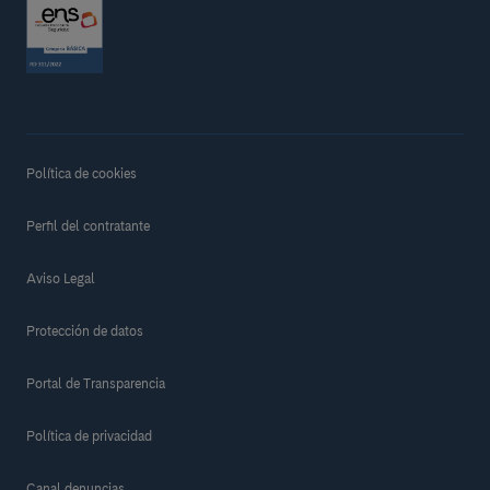
Política de cookies
Perfil del contratante
Aviso Legal
Protección de datos
Portal de Transparencia
Política de privacidad
Canal denuncias