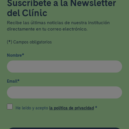
Suscríbete a la Newsletter
del Clínic
Recibe las últimas noticias de nuestra institución
directamente en tu correo electrónico.
(*) Campos obligatorios
Nombre
*
Email
*
He leído y acepto
la política de privacidad
*