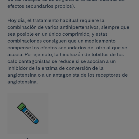
efectos secundarios propios).
Hoy día, el tratamiento habitual requiere la
combinación de varios antihipertensivos, siempre que
sea posible en un único comprimido, y estas
combinaciones consiguen que un medicamento
compense los efectos secundarios del otro al que se
asocia. Por ejemplo, la hinchazón de tobillos de los
calcioantagonistas se reduce si se asocian a un
inhibidor de la enzima de conversión de la
angiotensina o a un antagonista de los receptores de
angiotensina.