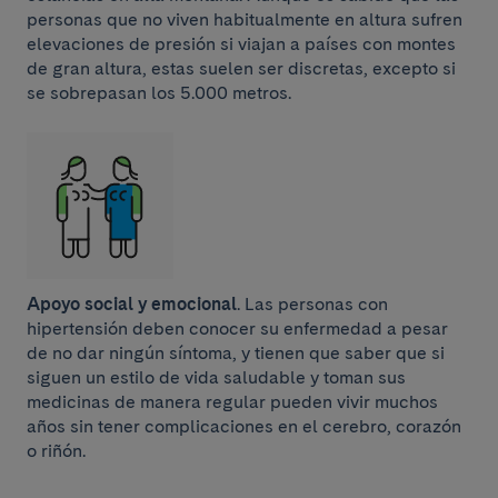
personas que no viven habitualmente en altura sufren
elevaciones de presión si viajan a países con montes
de gran altura, estas suelen ser discretas, excepto si
se sobrepasan los 5.000 metros.
Apoyo social y emocional
. Las personas con
hipertensión deben conocer su enfermedad a pesar
de no dar ningún síntoma, y tienen que saber que si
siguen un estilo de vida saludable y toman sus
medicinas de manera regular pueden vivir muchos
años sin tener complicaciones en el cerebro, corazón
o riñón.