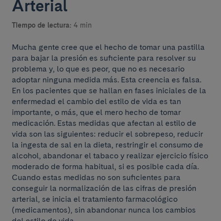
Arterial
Tiempo de lectura:
4 min
Mucha gente cree que el hecho de tomar una pastilla
para bajar la presión es suficiente para resolver su
problema y, lo que es peor, que no es necesario
adoptar ninguna medida más. Esta creencia es falsa.
En los pacientes que se hallan en fases iniciales de la
enfermedad el cambio del estilo de vida es tan
importante, o más, que el mero hecho de tomar
medicación. Estas medidas que afectan al estilo de
vida son las siguientes: reducir el sobrepeso, reducir
la ingesta de sal en la dieta, restringir el consumo de
alcohol, abandonar el tabaco y realizar ejercicio físico
moderado de forma habitual, si es posible cada día.
Cuando estas medidas no son suficientes para
conseguir la normalización de las cifras de presión
arterial, se inicia el tratamiento farmacológico
(medicamentos), sin abandonar nunca los cambios
del estilo de vida.