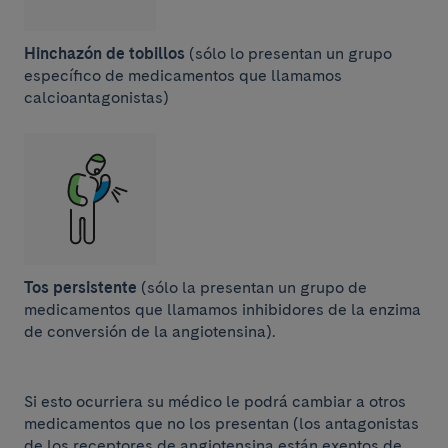
Hinchazón de tobillos
(sólo lo presentan un grupo
específico de medicamentos que llamamos
calcioantagonistas)
Tos persistente
(sólo la presentan un grupo de
medicamentos que llamamos inhibidores de la enzima
de conversión de la angiotensina).
Si esto ocurriera su médico le podrá cambiar a otros
medicamentos que no los presentan (los antagonistas
de los receptores de angiotensina están exentos de