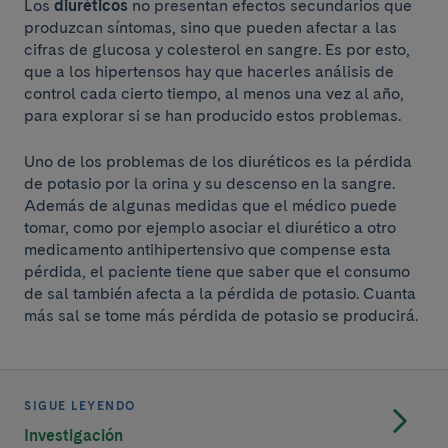
Los
diuréticos
no presentan efectos secundarios que
produzcan síntomas, sino que pueden afectar a las
cifras de glucosa y colesterol en sangre. Es por esto,
que a los hipertensos hay que hacerles análisis de
control cada cierto tiempo, al menos una vez al año,
para explorar si se han producido estos problemas.
Uno de los problemas de los diuréticos es la pérdida
de potasio por la orina y su descenso en la sangre.
Además de algunas medidas que el médico puede
tomar, como por ejemplo asociar el diurético a otro
medicamento antihipertensivo que compense esta
pérdida, el paciente tiene que saber que el consumo
de sal también afecta a la pérdida de potasio. Cuanta
más sal se tome más pérdida de potasio se producirá.
SIGUE LEYENDO
Investigación