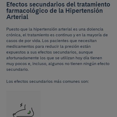
Efectos secundarios del tratamiento
farmacológico de la Hipertensión
Arterial
Puesto que la hipertensión arterial es una dolencia
crónica, el tratamiento es continuo y en la mayoría de
casos de por vida. Los pacientes que necesitan
medicamentos para reducir la presión están
expuestos a sus efectos secundarios, aunque
afortunadamente los que se utilizan hoy día tienen
muy pocos e, incluso, algunos no tienen ningún efecto
secundario.
Los efectos secundarios más comunes son: