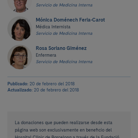
Servicio de Medicina Interna
Mónica Doménech Feria-Carot
Médica Internista
Servicio de Medicina Interna
Rosa Soriano Giménez
Enfermera
Servicio de Medicina Interna
Publicado:
20 de febrero del 2018
Actualizado:
20 de febrero del 2018
La donaciones que pueden realizarse desde esta
página web son exclusivamente en beneficio del
Hospital Clínic de Barcelona a través de la Fundació