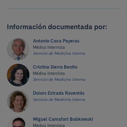
Información documentada por:
Antonio Coca Payeras
Médico Internista
Servicio de Medicina Interna
Cristina Sierra Benito
Médica Internista
Servicio de Medicina Interna
Dolors Estrada Raventós
Servicio de Medicina Interna
Miguel Camafort Babkowski
Médico Internista