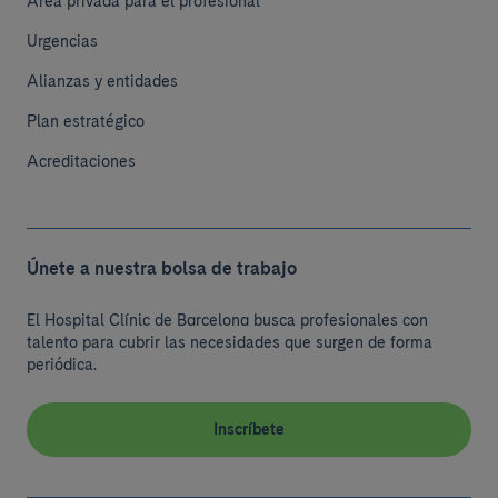
Área privada para el profesional
Urgencias
Alianzas y entidades
Plan estratégico
Acreditaciones
Únete a nuestra bolsa de trabajo
El Hospital Clínic de Barcelona busca profesionales con
talento para cubrir las necesidades que surgen de forma
periódica.
Inscríbete