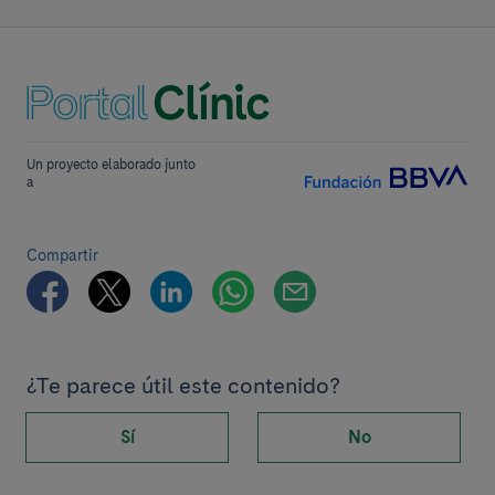
Un proyecto elaborado junto
a
Compartir
¿Te parece útil este contenido?
Sí
No