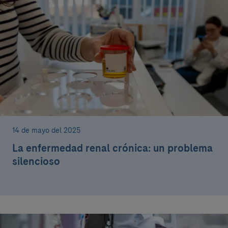
14 de mayo del 2025
La enfermedad renal crónica: un problema
silencioso