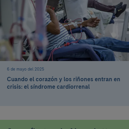
6 de mayo del 2025
Cuando el corazón y los riñones entran en
crisis: el síndrome cardiorrenal