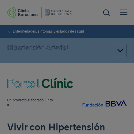
Enfermedades, síntomas y estados de salud
Hipertensión Arterial
Un proyecto elaborado junto
a
Vivir con Hipertensión