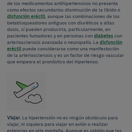
de los medicamentos antihipertensivos no presenta
como efectos secundarios disminución de la libido o
disfunción eréctil
, aunque las combinaciones de los
betabloqueadores antiguos con diuréticos a altas
dosis, sí pueden producirla, particularmente, en
pacientes fumadores y en personas con
diabetes
con
arteriosclerosis avanzada o neuropatía. La
disfunción
eréctil
puede considerarse como una manifestación
de la arteriosclerosis y es un factor de riesgo vascular
que empeora el pronóstico del hipertenso.
Viajar
. La hipertensión no es ningún obstáculo para
viajar, ni siquiera para viajar en avión o realizar
estancias en alta montaña. Aunque es sabido que las