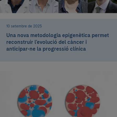
10 setembre de 2025
Una nova metodologia epigenètica permet
reconstruir l'evolució del càncer i
anticipar-ne la progressió clínica