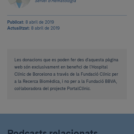
Servei d'Hematologia
Publicat:
8 abril de 2019
Actualitzat:
8 abril de 2019
Les donacions que es poden fer des d'aquesta pàgina
web són exclusivament en benefici de l'Hospital
Clínic de Barcelona a través de la Fundació Clínic per
a la Recerca Biomèdica, i no per a la Fundació BBVA,
col·laboradora del projecte PortalClínic.
Podcasts relacionats