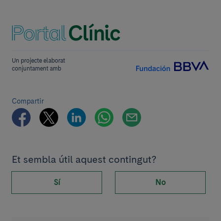
Un projecte elaborat
conjuntament amb
Compartir
Et sembla útil aquest contingut?
Sí
No