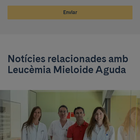
Enviar
Notícies relacionades amb
Leucèmia Mieloide Aguda