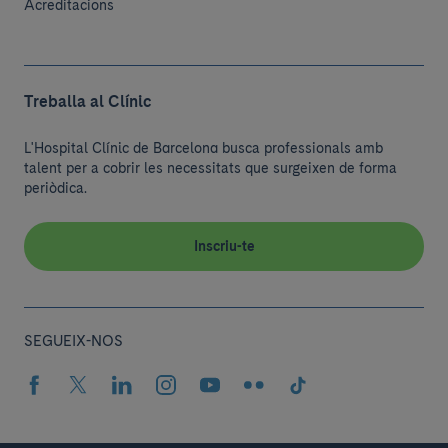
Acreditacions
Treballa al Clínic
L'Hospital Clínic de Barcelona busca professionals amb
talent per a cobrir les necessitats que surgeixen de forma
periòdica.
Inscriu-te
SEGUEIX-NOS