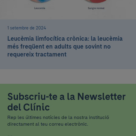
1 setembre de 2024
Leucèmia limfocítica crònica: la leucèmia
més freqüent en adults que sovint no
requereix tractament
Subscriu-te a la Newsletter
del Clínic
Rep les últimes notícies de la nostra institució
directament al teu correu electrònic.