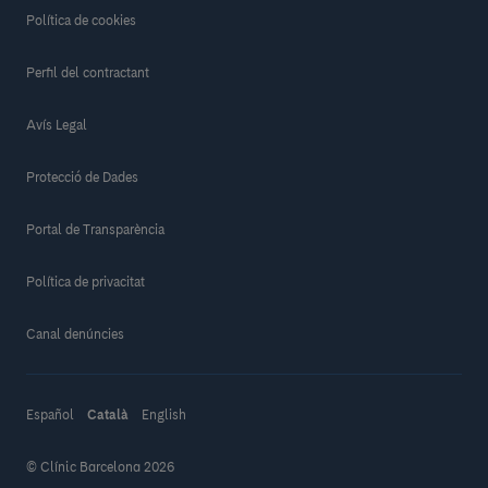
Política de cookies
Perfil del contractant
Avís Legal
Protecció de Dades
Portal de Transparència
Política de privacitat
Canal denúncies
Español
Català
English
© Clínic Barcelona 2026