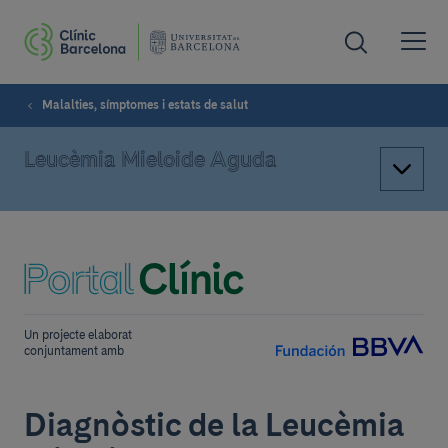
Malalties, símptomes i estats de salut
Leucèmia Mieloide Aguda
Un projecte elaborat
conjuntament amb
Diagnòstic de la Leucèmia