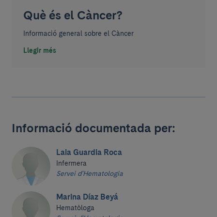
Què és el Càncer?
Informació general sobre el Càncer
Llegir més
Informació documentada per:
Laia Guardia Roca
Infermera
Servei d'Hematologia
Marina Díaz Beyá
Hematòloga