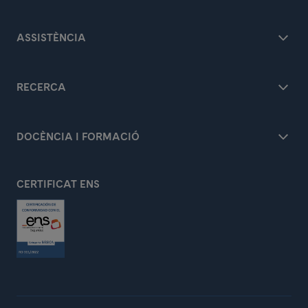
ASSISTÈNCIA
RECERCA
DOCÈNCIA I FORMACIÓ
CERTIFICAT ENS