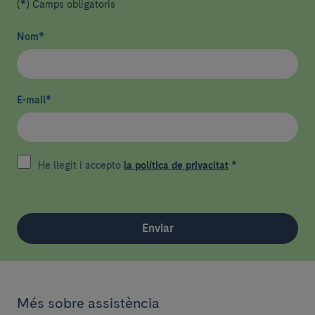
(*) Camps obligatoris
Nom
*
E-mail
*
He llegit i accepto
la política de privacitat
*
Enviar
Més sobre assistència