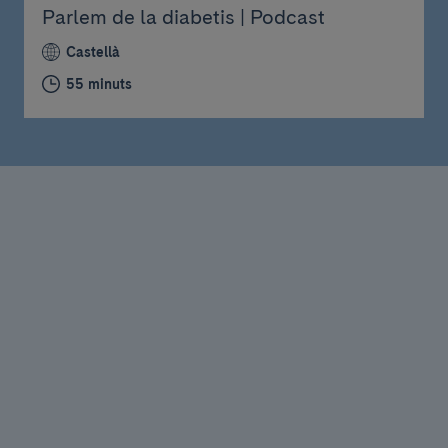
Parlem de la diabetis | Podcast
Castellà
55 minuts