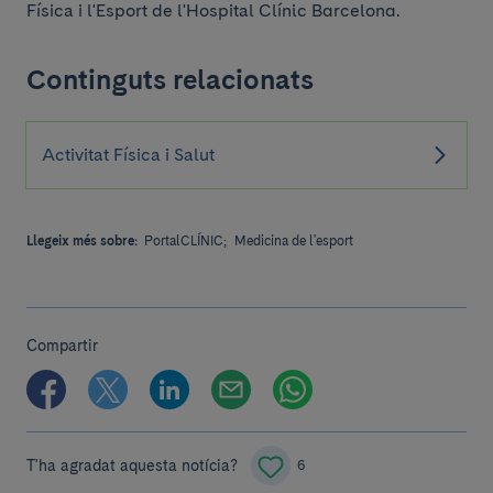
Física i l'Esport de l'Hospital Clínic Barcelona.
Continguts relacionats
Activitat Física i Salut
Llegeix més sobre:
PortalCLÍNIC;
Medicina de l'esport
Compartir
T'ha agradat aquesta notícia?
6