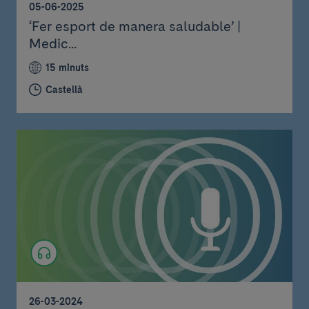
05-06-2025
‘Fer esport de manera saludable’ |
Medic...
15 minuts
Castellà
26-03-2024