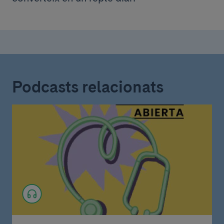
Podcasts relacionats