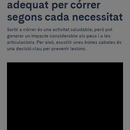
adequat per córrer
segons cada necessitat
Sortir a córrer és una activitat saludable, però pot
generar un impacte considerable als peus i a les
articulacions. Per això, escollir unes bones sabates és
una decisió clau per prevenir lesions.