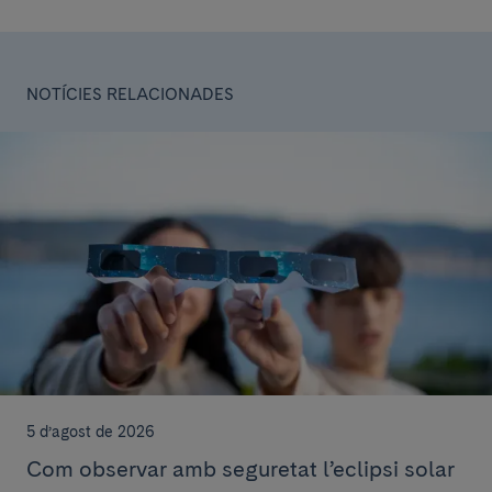
NOTÍCIES RELACIONADES
5 d’agost de 2026
Com observar amb seguretat l’eclipsi solar