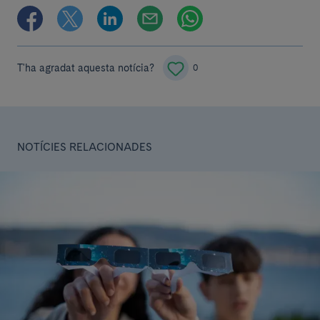
T'ha agradat aquesta notícia?
0
NOTÍCIES RELACIONADES