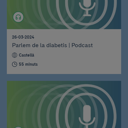
26-03-2024
Parlem de la diabetis | Podcast
Castellà
55 minuts