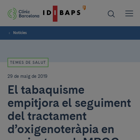
Notícies
TEMES DE SALUT
29 de maig de 2019
El tabaquisme
empitjora el seguiment
del tractament
d’oxigenoteràpia en