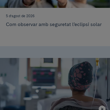
5 d’agost de 2026
Com observar amb seguretat l’eclipsi solar