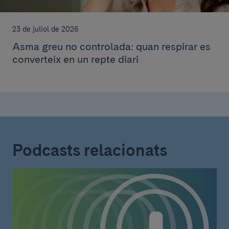
23 de juliol de 2026
Asma greu no controlada: quan respirar es
converteix en un repte diari
Podcasts relacionats