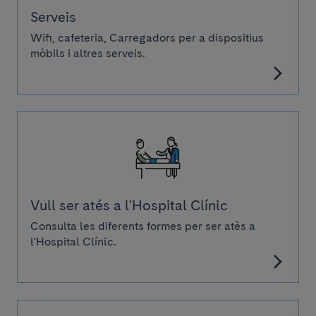
Serveis
Wifi, cafeteria, Carregadors per a dispositius
mòbils i altres serveis.
Vull ser atés a l'Hospital Clínic
Consulta les diferents formes per ser atès a
l'Hospital Clínic.