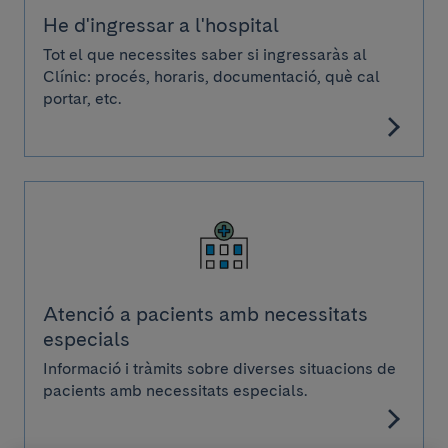
He d'ingressar a l'hospital
Tot el que necessites saber si ingressaràs al
Clínic: procés, horaris, documentació, què cal
portar, etc.
Atenció a pacients amb necessitats
especials
Informació i tràmits sobre diverses situacions de
pacients amb necessitats especials.