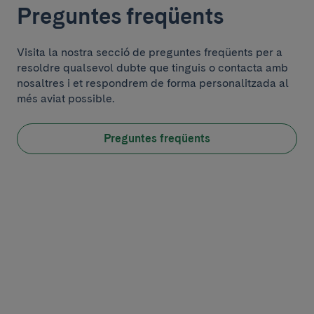
Preguntes freqüents
Visita la nostra secció de preguntes freqüents per a
resoldre qualsevol dubte que tinguis o contacta amb
nosaltres i et respondrem de forma personalitzada al
més aviat possible.
Preguntes freqüents