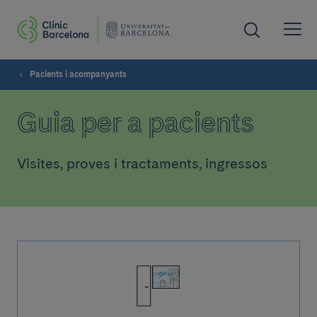
Pacients i acompanyants
Guia per a pacients
Visites, proves i tractaments, ingressos