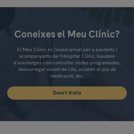
Coneixes el Meu Clínic?
El Meu Clínic és l'espai privat per a pacients i
acompanyants de l'Hospital Clínic. Gaudeix
d'avantatges com consultar visites programades,
descarregar volant de cita, accedir al pla de
medicació, etc.
Dona’t d’alta