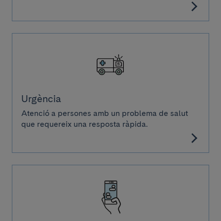
Urgència
Atenció a persones amb un problema de salut
que requereix una resposta ràpida.