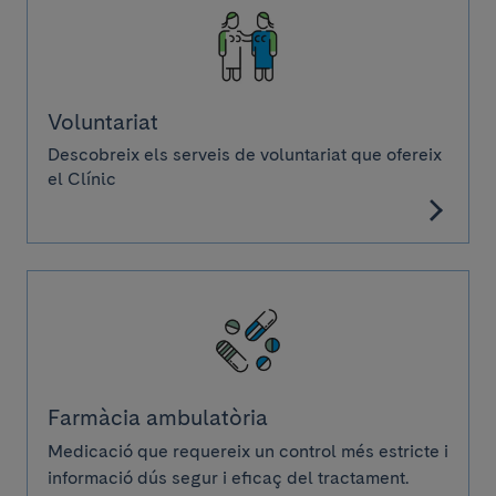
Voluntariat
Descobreix els serveis de voluntariat que ofereix
el Clínic
Farmàcia ambulatòria
Medicació que requereix un control més estricte i
informació dús segur i eficaç del tractament.