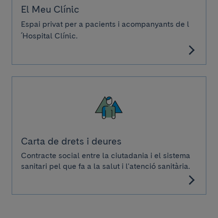
El Meu Clínic
Espai privat per a pacients i acompanyants de l
´Hospital Clínic.
Carta de drets i deures
Contracte social entre la ciutadania i el sistema
sanitari pel que fa a la salut i l'atenció sanitària.