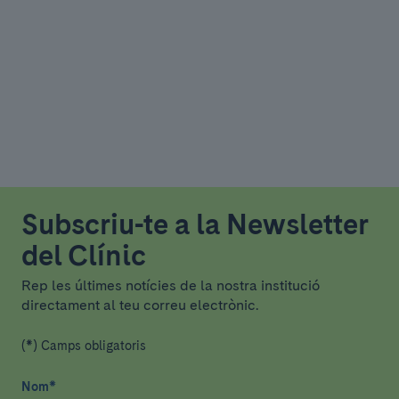
Subscriu-te a la Newsletter
del Clínic
Rep les últimes notícies de la nostra institució
directament al teu correu electrònic.
(*) Camps obligatoris
Nom
*