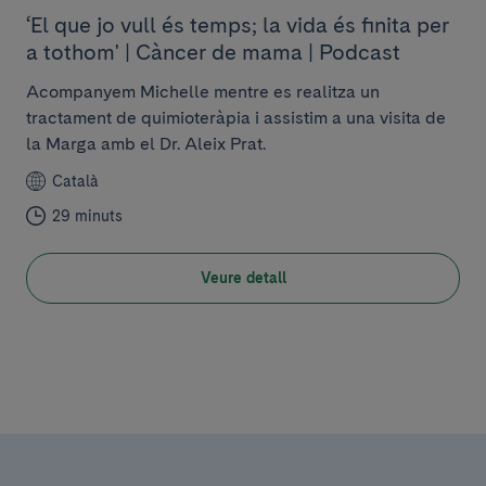
‘El que jo vull és temps; la vida és finita per
a tothom' | Càncer de mama | Podcast
Acompanyem Michelle mentre es realitza un
tractament de quimioteràpia i assistim a una visita de
la Marga amb el Dr. Aleix Prat.
Català
29 minuts
Veure detall