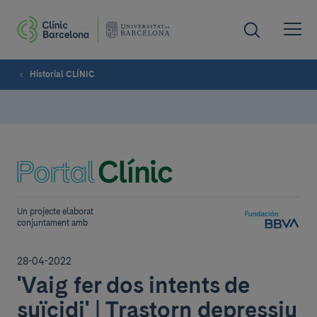
Historial CLÍNIC
Un projecte elaborat
conjuntament amb
28-04-2022
'Vaig fer dos intents de
suïcidi' | Trastorn depressiu