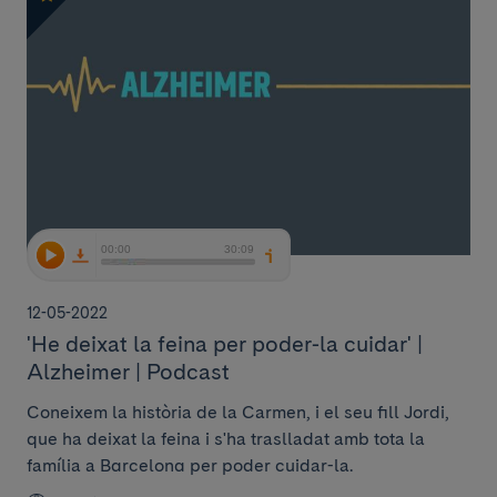
12-05-2022
'He deixat la feina per poder-la cuidar' |
Alzheimer | Podcast
Coneixem la història de la Carmen, i el seu fill Jordi,
que ha deixat la feina i s'ha traslladat amb tota la
família a Barcelona per poder cuidar-la.