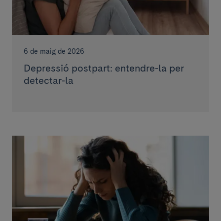
6 de maig de 2026
Depressió postpart: entendre-la per
detectar-la