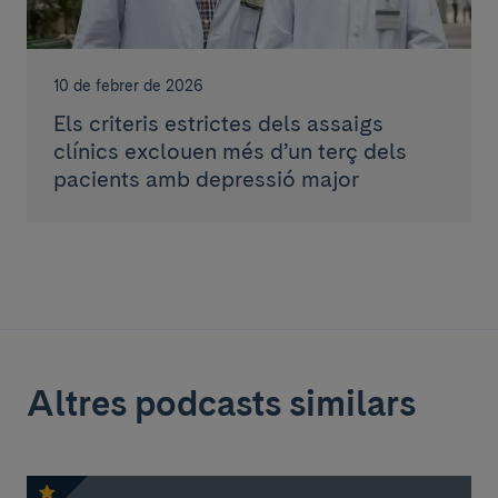
10 de febrer de 2026
Els criteris estrictes dels assaigs
clínics exclouen més d’un terç dels
pacients amb depressió major
Altres podcasts similars