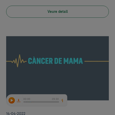
Veure detall
14-04-2022