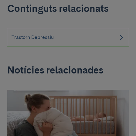
Continguts relacionats
Trastorn Depressiu
Notícies relacionades