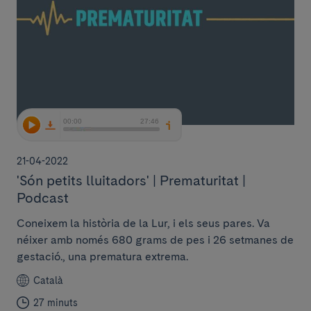
21-04-2022
'Són petits lluitadors' | Prematuritat |
Podcast
Coneixem la història de la Lur, i els seus pares. Va
néixer amb només 680 grams de pes i 26 setmanes de
gestació., una prematura extrema.
Català
27 minuts