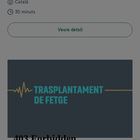
Català
30 minuts
Veure detall