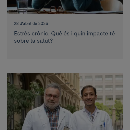
28 d’abril de 2026
Estrès crònic: Què és i quin impacte té
sobre la salut?