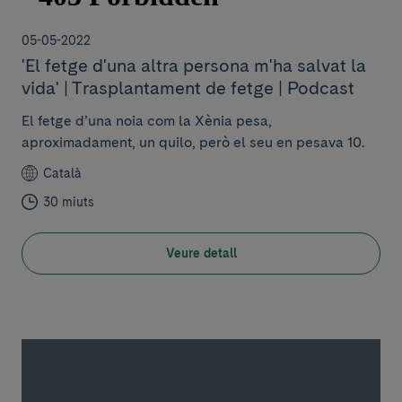
05-05-2022
'El fetge d'una altra persona m'ha salvat la
vida' | Trasplantament de fetge | Podcast
El fetge d’una noia com la Xènia pesa,
aproximadament, un quilo, però el seu en pesava 10.
Català
30 miuts
Veure detall